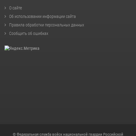
О сайте
Об использовании информации сайта
Правила обработки персональных данных
Сообщить об ошибках
© Федеральная служба войск национальной гвардии Российской