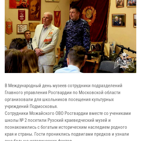
В Международный день музеев сотрудники подразделений
Главного управления Росгвардии по Московской области
организовали для школьников посещения культурных
учреждений Подмосковья.
Сотрудники Можайского ОВО Росгвардии вместе со учениками
школы № 2 посетили Рузский краеведческий музей и
познакомились с богатым историческим наследием родного
края и страны. Гости прониклись подвигами предков и узнали
еще больше исторических фактов.