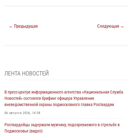
← Предыдущая
Следующая →
ЛЕНТА НОВОСТЕЙ
В пресс-центре информационного агентства «Национальная Служба
Новостей» состоялся брифинг офицера Управления
вневедомственной охраны подмосковного главка Росгвардии
06 августа 2026, 14:58
Росгвардейцы задержали мужчину, подозреваемого в стрельбе в
Подмосковье (видео)