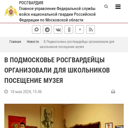
РОСГВАРДИЯ
Главное управление Федеральной службы
войск национальной гвардии Российской
Федерации по Московской области
Главная
Новости
В Подмосковье росгвардейцы организовали для
школьников посещение музея
В ПОДМОСКОВЬЕ РОСГВАРДЕЙЦЫ
ОРГАНИЗОВАЛИ ДЛЯ ШКОЛЬНИКОВ
ПОСЕЩЕНИЕ МУЗЕЯ
18 мая 2024, 15:46