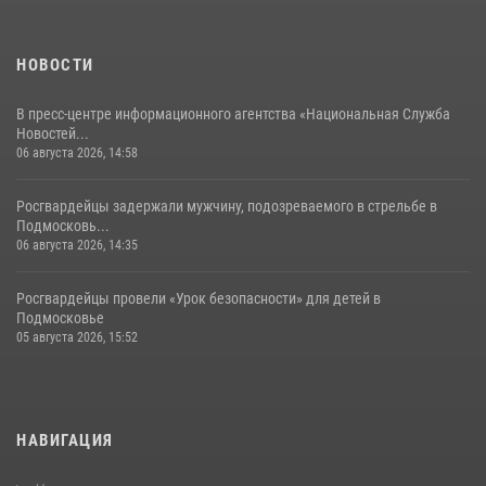
НОВОСТИ
В пресс-центре информационного агентства «Национальная Служба
Новостей...
06 августа 2026, 14:58
Росгвардейцы задержали мужчину, подозреваемого в стрельбе в
Подмосковь...
06 августа 2026, 14:35
Росгвардейцы провели «Урок безопасности» для детей в
Подмосковье
05 августа 2026, 15:52
НАВИГАЦИЯ