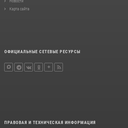
Новости
Карта сайта
ОФИЦИАЛЬНЫЕ СЕТЕВЫЕ РЕСУРСЫ
ПРАВОВАЯ И ТЕХНИЧЕСКАЯ ИНФОРМАЦИЯ