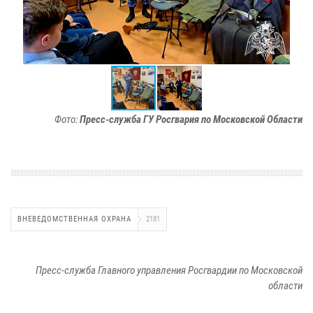
Фото:
Пресс-служба ГУ Росгвария по Московской Области
ВНЕВЕДОМСТВЕННАЯ ОХРАНА
2181
Пресс-служба Главного управления Росгвардии по Московской
области