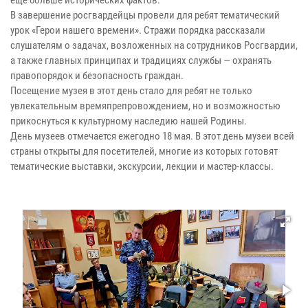
В завершение росгвардейцы провели для ребят тематический
урок «Герои нашего времени». Стражи порядка рассказали
слушателям о задачах, возложенных на сотрудников Росгвардии,
а также главных принципах и традициях службы — охранять
правопорядок и безопасность граждан.
Посещение музея в этот день стало для ребят не только
увлекательным времяпрепровождением, но и возможностью
прикоснуться к культурному наследию нашей Родины.
День музеев отмечается ежегодно 18 мая. В этот день музеи всей
страны открыты для посетителей, многие из которых готовят
тематические выставки, экскурсии, лекции и мастер-классы.