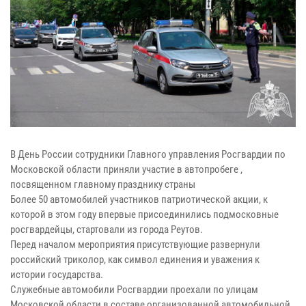
В День России сотрудники Главного управления Росгвардии по
Московской области приняли участие в автопробеге ,
посвященном главному празднику страны
Более 50 автомобилей участников патриотической акции, к
которой в этом году впервые присоединились подмосковные
росгвардейцы, стартовали из города Реутов.
Перед началом мероприятия присутствующие развернули
российский триколор, как символ единения и уважения к
истории государства.
Служебные автомобили Росгвардии проехали по улицам
Московской области в составе организованной автомобильной