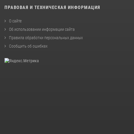
ПРАВОВАЯ И ТЕХНИЧЕСКАЯ ИНФОРМАЦИЯ
О сайте
Об использовании информации сайта
Правила обработки персональных данных
Сообщить об ошибках