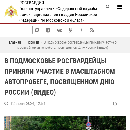
РОСГВАРДИЯ
Главное управление Федеральной службы
войск национальной гвардии Российской
Федерации по Московской области
Главная
Новости
В Подмосковье росгвардейцы приняли участие в
масштабном автопробеге, посвященном Дню России (видео)
В ПОДМОСКОВЬЕ РОСГВАРДЕЙЦЫ
ПРИНЯЛИ УЧАСТИЕ В МАСШТАБНОМ
АВТОПРОБЕГЕ, ПОСВЯЩЕННОМ ДНЮ
РОССИИ (ВИДЕО)
12 июня 2024, 12:54