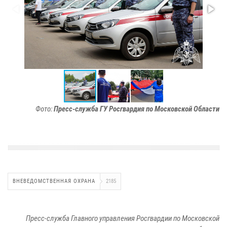
Фото:
Пресс-служба ГУ Росгвардия по Московской Области
ВНЕВЕДОМСТВЕННАЯ ОХРАНА
2185
Пресс-служба Главного управления Росгвардии по Московской