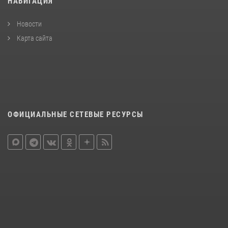
НАВИГАЦИЯ
Новости
Карта сайта
ОФИЦИАЛЬНЫЕ СЕТЕВЫЕ РЕСУРСЫ