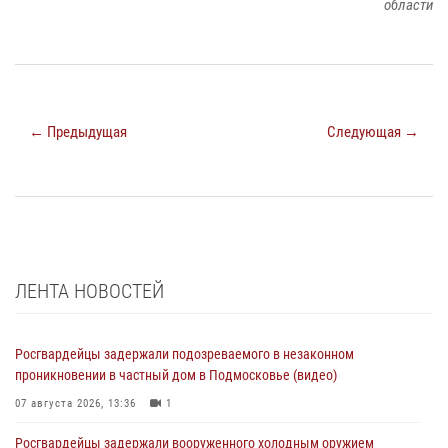
области
← Предыдущая
Следующая →
ЛЕНТА НОВОСТЕЙ
Росгвардейцы задержали подозреваемого в незаконном
проникновении в частный дом в Подмосковье (видео)
07 августа 2026, 13:36
1
Росгвардейцы задержали вооруженного холодным оружием