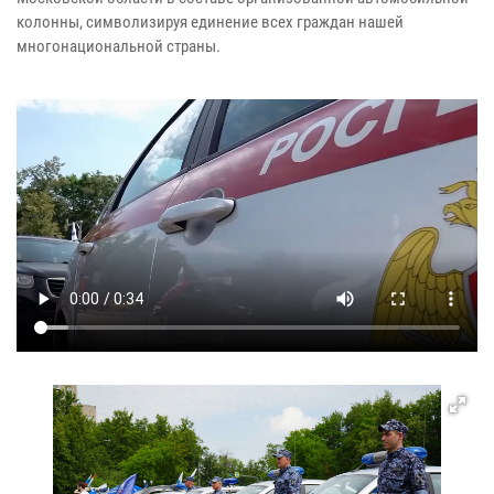
колонны, символизируя единение всех граждан нашей
многонациональной страны.