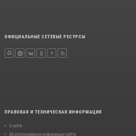
ОФИЦИАЛЬНЫЕ СЕТЕВЫЕ РЕСУРСЫ
ПРАВОВАЯ И ТЕХНИЧЕСКАЯ ИНФОРМАЦИЯ
О сайте
Об использовании информации сайта