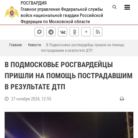
РОСГВАРДИЯ
Главное управление Федеральной службы
войск национальной гвардии Российской
Федерации по Московской области
Главная
Новости
В Подмосковье росгвардейцы пришли на помощь
пострадавшим в результате ДТП
В ПОДМОСКОВЬЕ РОСГВАРДЕЙЦЫ
ПРИШЛИ НА ПОМОЩЬ ПОСТРАДАВШИМ
В РЕЗУЛЬТАТЕ ДТП
27 ноября 2024, 12:55