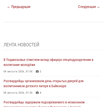
← Предыдущая
Следующая →
ЛЕНТА НОВОСТЕЙ
В Подмосковье отметили вклад офицера спецподразделения в
воспитание молодёжи
09 августа 2026, 07:00
2
Росгвардейцы организовали день открытых дверей для
воспитанников детского лагеря в Байконуре
08 августа 2026, 07:00
4
Росгвардейцы задержали подозреваемого в незаконном