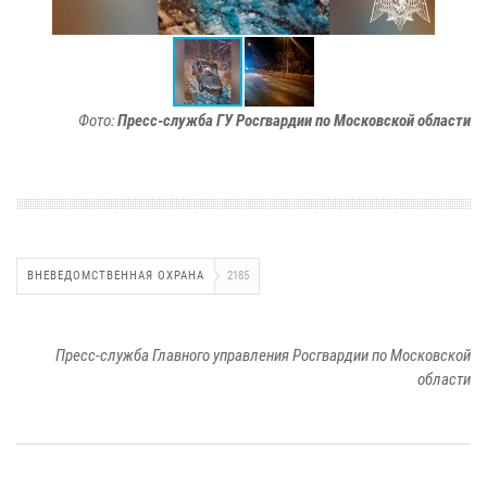
Фото:
Пресс-служба ГУ Росгвардии по Московской области
ВНЕВЕДОМСТВЕННАЯ ОХРАНА
2185
Пресс-служба Главного управления Росгвардии по Московской
области