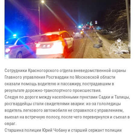
Сотрудники Красногорского отдела вневедомственной охраны
Главного управления Росгвардии по Московской области
оказали помощь водителю и пассажиру, пострадавшим в
результате дорожно-транспортного происшествия.
Следуя по дороге между населёнными пунктами Садки и Талицы,
росгвардейцы стали свидетелями аварии: из-за гололедицы
водитель легкового автомобиля не справился с управлением,
выехал на встречную полосу, после чего перевернулся и съехал в
овраг.
Старшина полиции Юрий Чобану и старший сержант полиции