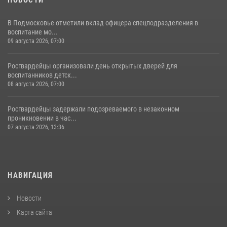
В Подмосковье отметили вклад офицера спецподразделения в
воспитание мо...
09 августа 2026, 07:00
Росгвардейцы организовали день открытых дверей для
воспитанников детск...
08 августа 2026, 07:00
Росгвардейцы задержали подозреваемого в незаконном
проникновении в час...
07 августа 2026, 13:36
НАВИГАЦИЯ
Новости
Карта сайта