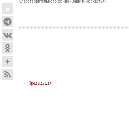
благотворительного фонда «Защитник счастья».
← Предыдущая