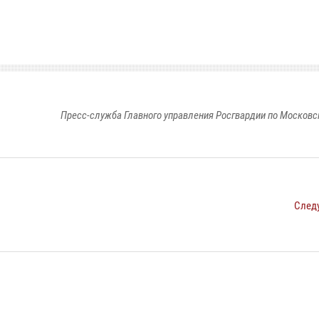
Пресс-служба Главного управления Росгвардии по Московс
След