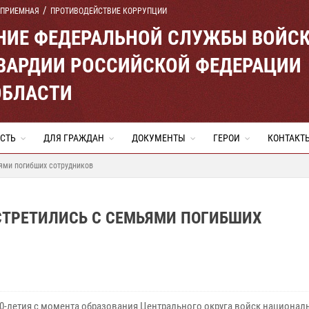
 ПРИЕМНАЯ
ПРОТИВОДЕЙСТВИЕ КОРРУПЦИИ
ЕНИЕ ФЕДЕРАЛЬНОЙ СЛУЖБЫ ВОЙС
ВАРДИИ РОССИЙСКОЙ ФЕДЕРАЦИИ
ОБЛАСТИ
СТЬ
ДЛЯ ГРАЖДАН
ДОКУМЕНТЫ
ГЕРОИ
КОНТАКТ
ями погибших сотрудников
СТРЕТИЛИСЬ С СЕМЬЯМИ ПОГИБШИХ
00-летия с момента образования Центрального округа войск национал