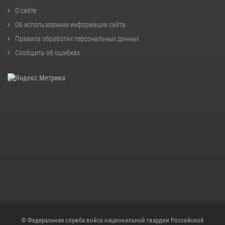
О сайте
Об использовании информации сайта
Правила обработки персональных данных
Сообщить об ошибках
© Федеральная служба войск национальной гвардии Российской