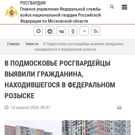
РОСГВАРДИЯ
Главное управление Федеральной службы
войск национальной гвардии Российской
Федерации по Московской области
Главная
Новости
В Подмосковье росгвардейцы выявили гражданина,
находившегося в федеральном розыске
В ПОДМОСКОВЬЕ РОСГВАРДЕЙЦЫ
ВЫЯВИЛИ ГРАЖДАНИНА,
НАХОДИВШЕГОСЯ В ФЕДЕРАЛЬНОМ
РОЗЫСКЕ
10 апреля 2024, 09:47