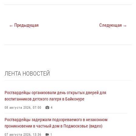
← Предыдущая
Следующая →
ЛЕНТА НОВОСТЕЙ
Росгвардейцы организовали день открытых дверей для
воспитанников детского лагеря в Байконуре
08 августа 2026, 07:00
4
Росгвардейцы задержали подозреваемого в незаконном
проникновении в частный дом в Подмосковье (видео)
07 августа 2026, 13:36
1