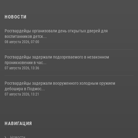
НОВОСТИ
Росгвардейцы организовали день открытых дверей для
воспитанников детск...
08 августа 2026, 07:00
Росгвардейцы задержали подозреваемого в незаконном
проникновении в час...
07 августа 2026, 13:36
Росгвардейцы задержали вооруженного холодным оружием
дебошира в Подмос...
07 августа 2026, 13:21
НАВИГАЦИЯ
Новости