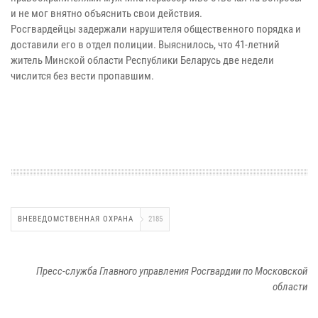
и не мог внятно объяснить свои действия.
Росгвардейцы задержали нарушителя общественного порядка и
доставили его в отдел полиции. Выяснилось, что 41-летний
житель Минской области Республики Беларусь две недели
числится без вести пропавшим.
ВНЕВЕДОМСТВЕННАЯ ОХРАНА
2185
Пресс-служба Главного управления Росгвардии по Московской
области