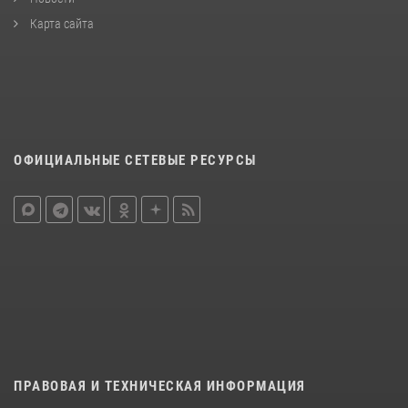
Карта сайта
ОФИЦИАЛЬНЫЕ СЕТЕВЫЕ РЕСУРСЫ
ПРАВОВАЯ И ТЕХНИЧЕСКАЯ ИНФОРМАЦИЯ