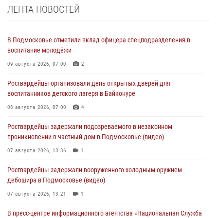
ЛЕНТА НОВОСТЕЙ
В Подмосковье отметили вклад офицера спецподразделения в
воспитание молодёжи
09 августа 2026, 07:00
2
Росгвардейцы организовали день открытых дверей для
воспитанников детского лагеря в Байконуре
08 августа 2026, 07:00
4
Росгвардейцы задержали подозреваемого в незаконном
проникновении в частный дом в Подмосковье (видео)
07 августа 2026, 13:36
1
Росгвардейцы задержали вооруженного холодным оружием
дебошира в Подмосковье (видео)
07 августа 2026, 13:21
1
В пресс-центре информационного агентства «Национальная Служба