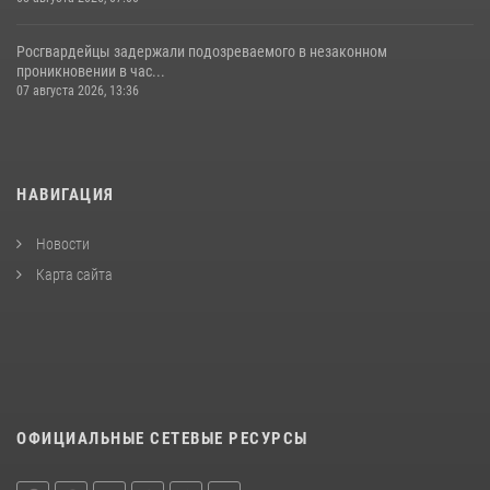
Росгвардейцы задержали подозреваемого в незаконном
проникновении в час...
07 августа 2026, 13:36
НАВИГАЦИЯ
Новости
Карта сайта
ОФИЦИАЛЬНЫЕ СЕТЕВЫЕ РЕСУРСЫ