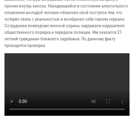
проник внутрь киоска. Находившийся в состоянии алкогольного
опьянения молодой человек объяснил свой поступок тем, что
потерял связь с реальностью и вообразил себя героем сериала.
Сотрудники вневедомственной охраны задержали нарушителя
общественного порядка и передали полиции. Им оказался 27-
летний гражданин ближнего зарубежья. По данному факту
проводится проверка.