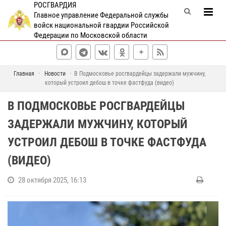
РОСГВАРДИЯ
Главное управление Федеральной службы
войск национальной гвардии Российской
Федерации по Московской области
Главная
Новости
В Подмосковье росгвардейцы задержали мужчину,
который устроил дебош в точке фастфуда (видео)
В ПОДМОСКОВЬЕ РОСГВАРДЕЙЦЫ
ЗАДЕРЖАЛИ МУЖЧИНУ, КОТОРЫЙ
УСТРОИЛ ДЕБОШ В ТОЧКЕ ФАСТФУДА
(ВИДЕО)
28 октября 2025, 16:13