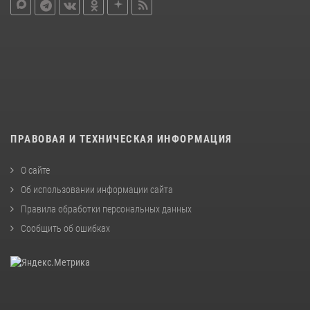
ПРАВОВАЯ И ТЕХНИЧЕСКАЯ ИНФОРМАЦИЯ
О сайте
Об использовании информации сайта
Правила обработки персональных данных
Сообщить об ошибках