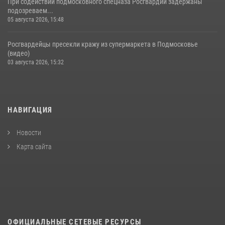
При содействии подмосковного спецназа Росгвардии задержаны
подозреваем...
05 августа 2026, 15:48
Росгвардейцы пресекли кражу из супермаркета в Подмосковье
(видео)
03 августа 2026, 15:32
НАВИГАЦИЯ
Новости
Карта сайта
ОФИЦИАЛЬНЫЕ СЕТЕВЫЕ РЕСУРСЫ