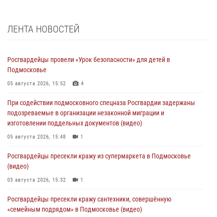
ЛЕНТА НОВОСТЕЙ
Росгвардейцы провели «Урок безопасности» для детей в
Подмосковье
05 августа 2026, 15:52
4
При содействии подмосковного спецназа Росгвардии задержаны
подозреваемые в организации незаконной миграции и
изготовлении поддельных документов (видео)
05 августа 2026, 15:48
1
Росгвардейцы пресекли кражу из супермаркета в Подмосковье
(видео)
03 августа 2026, 15:32
1
Росгвардейцы пресекли кражу сантехники, совершённую
«семейным подрядом» в Подмосковье (видео)