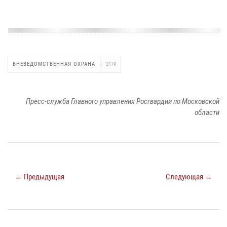
ВНЕВЕДОМСТВЕННАЯ ОХРАНА
2179
Пресс-служба Главного управления Росгвардии по Московской
области
← Предыдущая
Следующая →