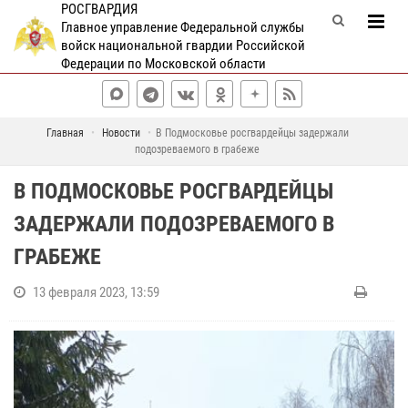
РОСГВАРДИЯ
Главное управление Федеральной службы
войск национальной гвардии Российской
Федерации по Московской области
Главная
Новости
В Подмосковье росгвардейцы задержали
подозреваемого в грабеже
В ПОДМОСКОВЬЕ РОСГВАРДЕЙЦЫ
ЗАДЕРЖАЛИ ПОДОЗРЕВАЕМОГО В
ГРАБЕЖЕ
13 февраля 2023, 13:59