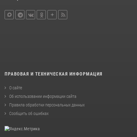
ПРАВОВАЯ И ТЕХНИЧЕСКАЯ ИНФОРМАЦИЯ
О сайте
Об использовании информации сайта
Правила обработки персональных данных
Сообщить об ошибках