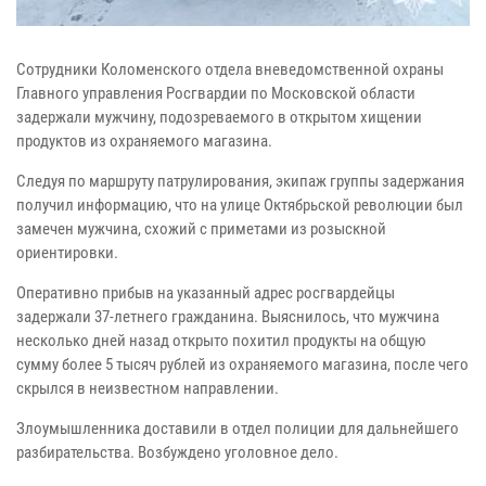
Сотрудники Коломенского отдела вневедомственной охраны
Главного управления Росгвардии по Московской области
задержали мужчину, подозреваемого в открытом хищении
продуктов из охраняемого магазина.
Следуя по маршруту патрулирования, экипаж группы задержания
получил информацию, что на улице Октябрьской революции был
замечен мужчина, схожий с приметами из розыскной
ориентировки.
Оперативно прибыв на указанный адрес росгвардейцы
задержали 37-летнего гражданина. Выяснилось, что мужчина
несколько дней назад открыто похитил продукты на общую
сумму более 5 тысяч рублей из охраняемого магазина, после чего
скрылся в неизвестном направлении.
Злоумышленника доставили в отдел полиции для дальнейшего
разбирательства. Возбуждено уголовное дело.