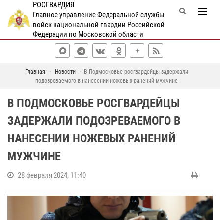
РОСГВАРДИЯ
Главное управление Федеральной службы
войск национальной гвардии Российской
Федерации по Московской области
Главная
Новости
В Подмосковье росгвардейцы задержали
подозреваемого в нанесении ножевых ранений мужчине
В ПОДМОСКОВЬЕ РОСГВАРДЕЙЦЫ
ЗАДЕРЖАЛИ ПОДОЗРЕВАЕМОГО В
НАНЕСЕНИИ НОЖЕВЫХ РАНЕНИЙ
МУЖЧИНЕ
28 февраля 2024, 11:40