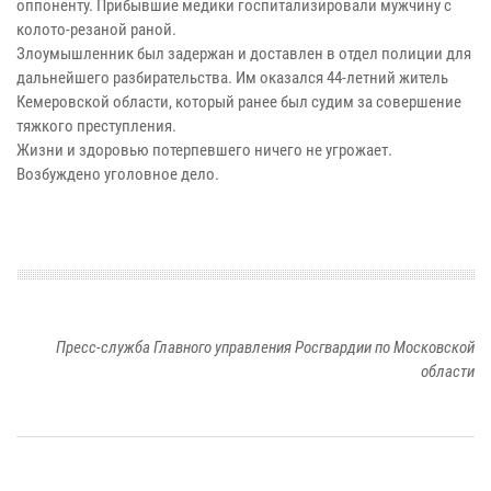
оппоненту. Прибывшие медики госпитализировали мужчину с
колото-резаной раной.
Злоумышленник был задержан и доставлен в отдел полиции для
дальнейшего разбирательства. Им оказался 44-летний житель
Кемеровской области, который ранее был судим за совершение
тяжкого преступления.
Жизни и здоровью потерпевшего ничего не угрожает.
Возбуждено уголовное дело.
Пресс-служба Главного управления Росгвардии по Московской
области