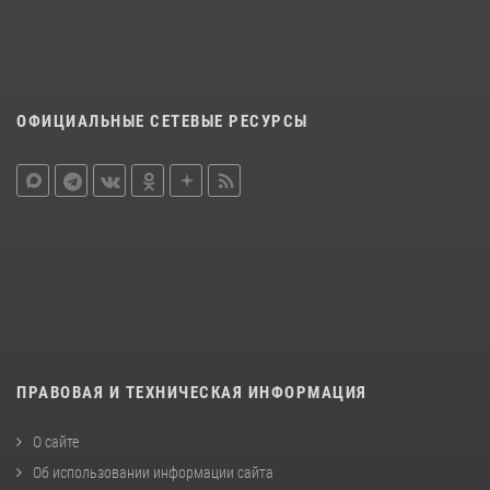
ОФИЦИАЛЬНЫЕ СЕТЕВЫЕ РЕСУРСЫ
ПРАВОВАЯ И ТЕХНИЧЕСКАЯ ИНФОРМАЦИЯ
О сайте
Об использовании информации сайта