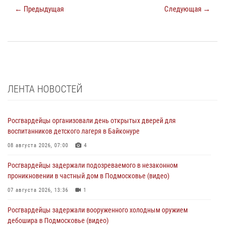
← Предыдущая
Следующая →
ЛЕНТА НОВОСТЕЙ
Росгвардейцы организовали день открытых дверей для
воспитанников детского лагеря в Байконуре
08 августа 2026, 07:00
4
Росгвардейцы задержали подозреваемого в незаконном
проникновении в частный дом в Подмосковье (видео)
07 августа 2026, 13:36
1
Росгвардейцы задержали вооруженного холодным оружием
дебошира в Подмосковье (видео)