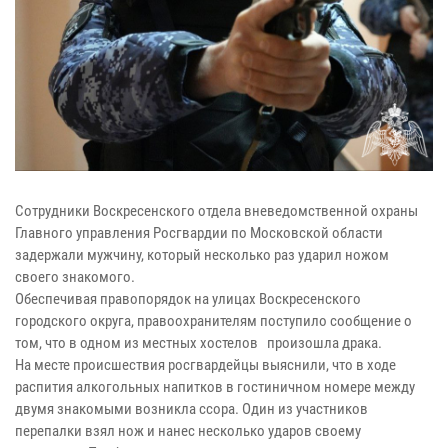
Сотрудники Воскресенского отдела вневедомственной охраны
Главного управления Росгвардии по Московской области
задержали мужчину, который несколько раз ударил ножом
своего знакомого.
Обеспечивая правопорядок на улицах Воскресенского
городского округа, правоохранителям поступило сообщение о
том, что в одном из местных хостелов произошла драка.
На месте происшествия росгвардейцы выяснили, что в ходе
распития алкогольных напитков в гостиничном номере между
двумя знакомыми возникла ссора. Один из участников
перепалки взял нож и нанес несколько ударов своему