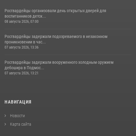
Росгвардейцы организовали день открытых дверей для
воспитанников детск...
08 августа 2026, 07:00
Росгвардейцы задержали подозреваемого в незаконном
проникновении в час...
07 августа 2026, 13:36
Росгвардейцы задержали вооруженного холодным оружием
дебошира в Подмос...
07 августа 2026, 13:21
НАВИГАЦИЯ
Новости
Карта сайта