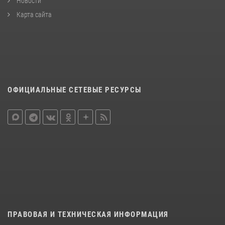
Новости
Карта сайта
ОФИЦИАЛЬНЫЕ СЕТЕВЫЕ РЕСУРСЫ
ПРАВОВАЯ И ТЕХНИЧЕСКАЯ ИНФОРМАЦИЯ