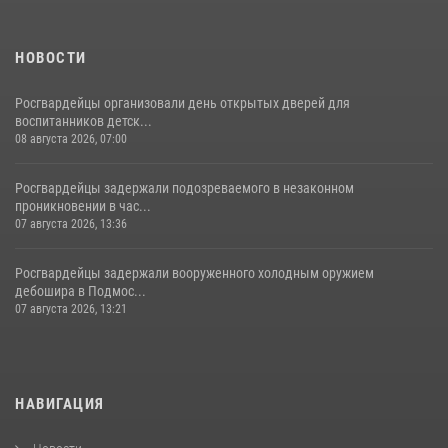
НОВОСТИ
Росгвардейцы организовали день открытых дверей для
воспитанников детск...
08 августа 2026, 07:00
Росгвардейцы задержали подозреваемого в незаконном
проникновении в час...
07 августа 2026, 13:36
Росгвардейцы задержали вооруженного холодным оружием
дебошира в Подмос...
07 августа 2026, 13:21
НАВИГАЦИЯ