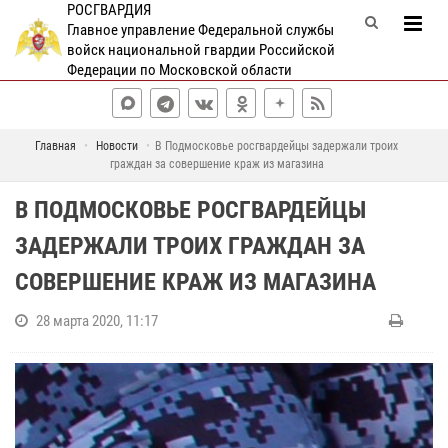
РОСГВАРДИЯ
Главное управление Федеральной службы
войск национальной гвардии Российской
Федерации по Московской области
Главная
Новости
В Подмосковье росгвардейцы задержали троих
граждан за совершение краж из магазина
В ПОДМОСКОВЬЕ РОСГВАРДЕЙЦЫ
ЗАДЕРЖАЛИ ТРОИХ ГРАЖДАН ЗА
СОВЕРШЕНИЕ КРАЖ ИЗ МАГАЗИНА
28 марта 2020, 11:17