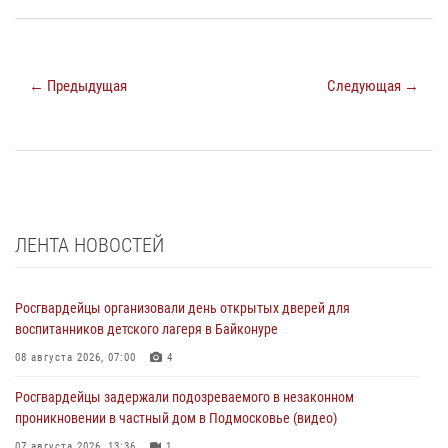
← Предыдущая
Следующая →
ЛЕНТА НОВОСТЕЙ
Росгвардейцы организовали день открытых дверей для
воспитанников детского лагеря в Байконуре
08 августа 2026, 07:00
4
Росгвардейцы задержали подозреваемого в незаконном
проникновении в частный дом в Подмосковье (видео)
07 августа 2026, 13:36
1