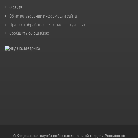
О сайте
Об использовании информации сайта
Правила обработки персональных данных
Сообщить об ошибках
© Федеральная служба войск национальной гвардии Российской