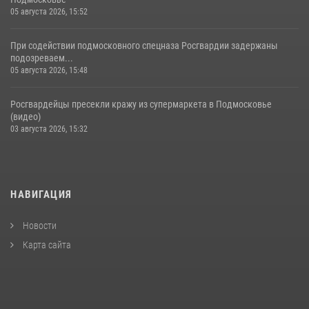
05 августа 2026, 15:52
При содействии подмосковного спецназа Росгвардии задержаны
подозреваем...
05 августа 2026, 15:48
Росгвардейцы пресекли кражу из супермаркета в Подмосковье
(видео)
03 августа 2026, 15:32
НАВИГАЦИЯ
Новости
Карта сайта