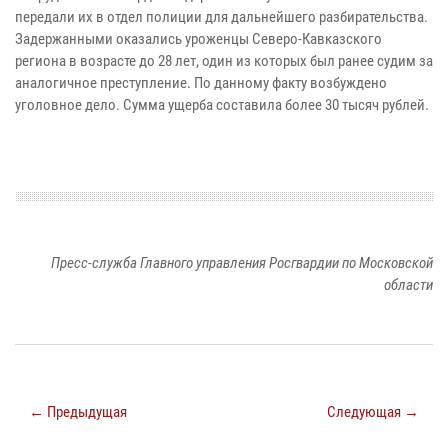
передали их в отдел полиции для дальнейшего разбирательства.
Задержанными оказались уроженцы Северо-Кавказского
региона в возрасте до 28 лет, один из которых был ранее судим за
аналогичное преступление. По данному факту возбуждено
уголовное дело. Сумма ущерба составила более 30 тысяч рублей.
Пресс-служба Главного управления Росгвардии по Московской
области
← Предыдущая
Следующая →