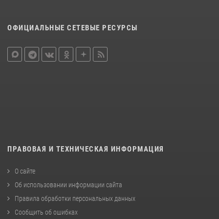
ОФИЦИАЛЬНЫЕ СЕТЕВЫЕ РЕСУРСЫ
ПРАВОВАЯ И ТЕХНИЧЕСКАЯ ИНФОРМАЦИЯ
О сайте
Об использовании информации сайта
Правила обработки персональных данных
Сообщить об ошибках