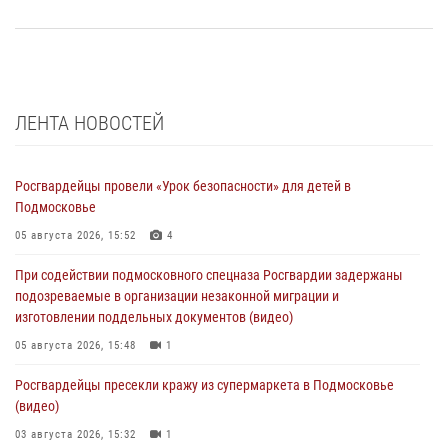
ЛЕНТА НОВОСТЕЙ
Росгвардейцы провели «Урок безопасности» для детей в
Подмосковье
05 августа 2026, 15:52
4
При содействии подмосковного спецназа Росгвардии задержаны
подозреваемые в организации незаконной миграции и
изготовлении поддельных документов (видео)
05 августа 2026, 15:48
1
Росгвардейцы пресекли кражу из супермаркета в Подмосковье
(видео)
03 августа 2026, 15:32
1