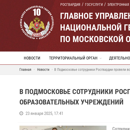
РОСГВАРДИЯ
ГОСУСЛУГИ
ЭЛЕКТРОННАЯ
ГЛАВНОЕ УПРАВЛ
НАЦИОНАЛЬНОЙ Г
ПО МОСКОВСКОЙ 
НОВОСТИ
ТЕРРИТОРИАЛЬНЫЙ ОРГАН
ДЕЯТЕЛЬНО
Главная
Новости
В Подмосковье сотрудники Росгвардии провели в
В ПОДМОСКОВЬЕ СОТРУДНИКИ РОС
ОБРАЗОВАТЕЛЬНЫХ УЧРЕЖДЕНИЙ
23 января 2025, 17:41
Сотрудни