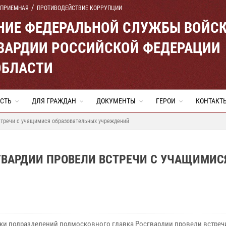
 ПРИЕМНАЯ
ПРОТИВОДЕЙСТВИЕ КОРРУПЦИИ
ЕНИЕ ФЕДЕРАЛЬНОЙ СЛУЖБЫ ВОЙС
ВАРДИИ РОССИЙСКОЙ ФЕДЕРАЦИИ
ОБЛАСТИ
СТЬ
ДЛЯ ГРАЖДАН
ДОКУМЕНТЫ
ГЕРОИ
КОНТАКТ
стречи с учащимися образовательных учреждений
ГВАРДИИ ПРОВЕЛИ ВСТРЕЧИ С УЧАЩИМИС
ки подразделений подмосковного главка Росгвардии провели встреч