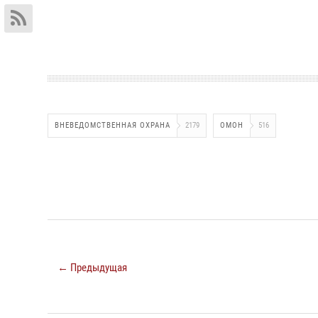
ВНЕВЕДОМСТВЕННАЯ ОХРАНА
2179
ОМОН
516
← Предыдущая