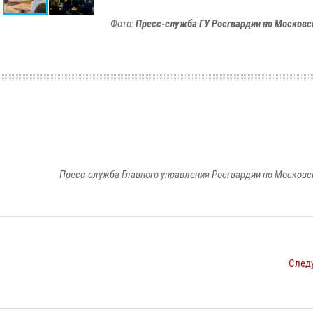
Фото:
Пресс-служба ГУ Росгвардии по Московс
Пресс-служба Главного управления Росгвардии по Московс
След