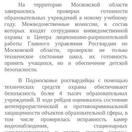
На территории Московской области
завершились проверки готовности
образовательных учреждений к новому учебному
году. Межведомственные комиссии, в состав
которых входят сотрудники вневедомственной
охраны и Центра лицензионно-разрешительной
работы Главного управления Росгвардии по
Московской области, проверяли не только
техническое состояние школ, их готовность
принять учащихся, но и обеспечение детской
безопасности.
В Подмосковье росгвардейцы с помощью
технических средств охраны обеспечивают
безопасность более 4 тысяч образовательных
учреждений. В ходе рейдов оценивалось состояние
антитеррористической и противокриминальной
защищенности объектов образовательной сферы, в
том числе проверялась исправность камер
видеонаблюдения, стационарных