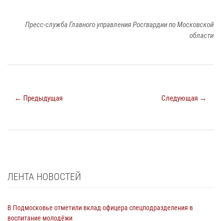
Пресс-служба Главного управления Росгвардии по Московской
области
← Предыдущая
Следующая →
ЛЕНТА НОВОСТЕЙ
В Подмосковье отметили вклад офицера спецподразделения в
воспитание молодёжи