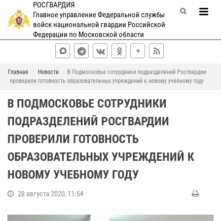
РОСГВАРДИЯ
Главное управление Федеральной службы
войск национальной гвардии Российской
Федерации по Московской области
Главная
Новости
В Подмосковье сотрудники подразделений Росгвардии
проверили готовность образовательных учреждений к новому учебному году
В ПОДМОСКОВЬЕ СОТРУДНИКИ
ПОДРАЗДЕЛЕНИЙ РОСГВАРДИИ
ПРОВЕРИЛИ ГОТОВНОСТЬ
ОБРАЗОВАТЕЛЬНЫХ УЧРЕЖДЕНИЙ К
НОВОМУ УЧЕБНОМУ ГОДУ
28 августа 2020, 11:54