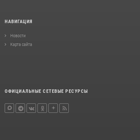
НАВИГАЦИЯ
Новости
Карта сайта
ОФИЦИАЛЬНЫЕ СЕТЕВЫЕ РЕСУРСЫ