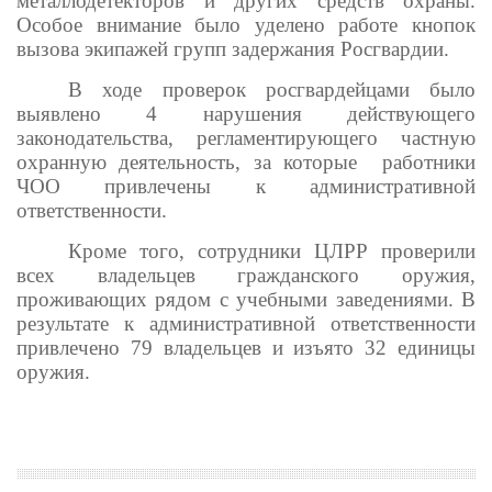
металлодетекторов и других средств охраны.
Особое внимание было уделено работе кнопок
вызова экипажей групп задержания Росгвардии.
В ходе проверок росгвардейцами было
выявлено 4 нарушения действующего
законодательства, регламентирующего частную
охранную деятельность, за которые работники
ЧОО привлечены к административной
ответственности.
Кроме того, сотрудники ЦЛРР проверили
всех владельцев гражданского оружия,
проживающих рядом с учебными заведениями. В
результате к административной ответственности
привлечено 79 владельцев и изъято 32 единицы
оружия.