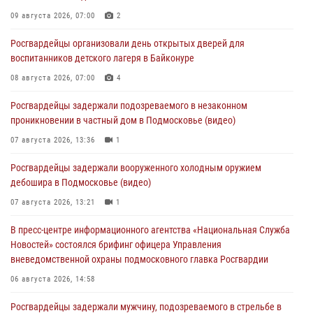
09 августа 2026, 07:00
2
Росгвардейцы организовали день открытых дверей для
воспитанников детского лагеря в Байконуре
08 августа 2026, 07:00
4
Росгвардейцы задержали подозреваемого в незаконном
проникновении в частный дом в Подмосковье (видео)
07 августа 2026, 13:36
1
Росгвардейцы задержали вооруженного холодным оружием
дебошира в Подмосковье (видео)
07 августа 2026, 13:21
1
В пресс-центре информационного агентства «Национальная Служба
Новостей» состоялся брифинг офицера Управления
вневедомственной охраны подмосковного главка Росгвардии
06 августа 2026, 14:58
Росгвардейцы задержали мужчину, подозреваемого в стрельбе в