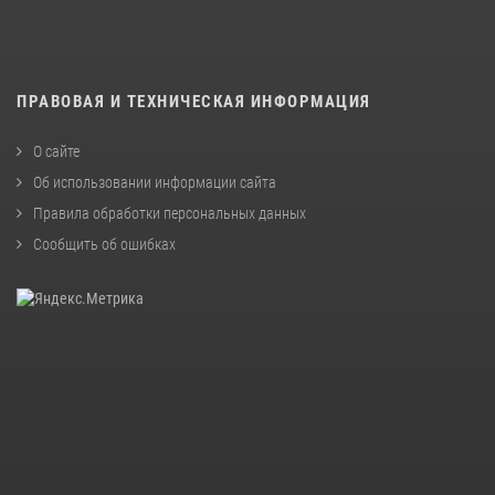
ПРАВОВАЯ И ТЕХНИЧЕСКАЯ ИНФОРМАЦИЯ
О сайте
Об использовании информации сайта
Правила обработки персональных данных
Сообщить об ошибках