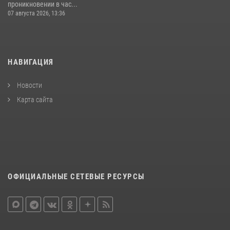
проникновении в час...
07 августа 2026, 13:36
НАВИГАЦИЯ
Новости
Карта сайта
ОФИЦИАЛЬНЫЕ СЕТЕВЫЕ РЕСУРСЫ