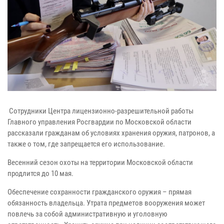
Сотрудники Центра лицензионно-разрешительной работы
Главного управления Росгвардии по Московской области
рассказали гражданам об условиях хранения оружия, патронов, а
также о том, где запрещается его использование.
Весенний сезон охоты на территории Московской области
продлится до 10 мая.
Обеспечение сохранности гражданского оружия – прямая
обязанность владельца. Утрата предметов вооружения может
повлечь за собой административную и уголовную