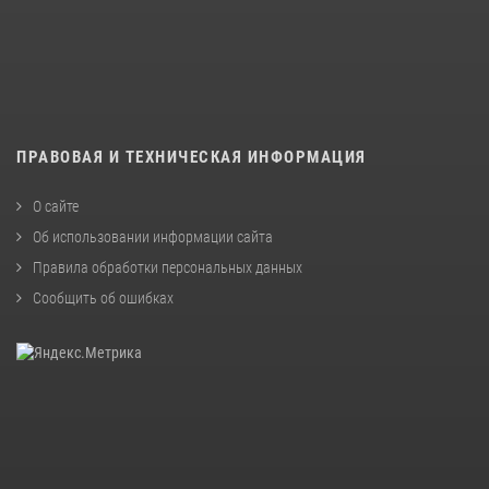
ПРАВОВАЯ И ТЕХНИЧЕСКАЯ ИНФОРМАЦИЯ
О сайте
Об использовании информации сайта
Правила обработки персональных данных
Сообщить об ошибках