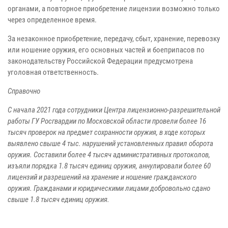
органами, а повторное приобретение лицензии возможно только
через определенное время.
За незаконное приобретение, передачу, сбыт, хранение, перевозку
или ношение оружия, его основных частей и боеприпасов по
законодательству Российской Федерации предусмотрена
уголовная ответственность.
Справочно
С начала 2021 года сотрудники Центра лицензионно-разрешительной
работы ГУ Росгвардии по Московской области провели более 16
тысяч проверок на предмет сохранности оружия, в ходе которых
выявлено свыше 4 тыс. нарушений установленных правил оборота
оружия. Составили более 4 тысяч административных протоколов,
изъяли порядка 1.8 тысяч единиц оружия, аннулировали более 60
лицензий и разрешений на хранение и ношение гражданского
оружия. Гражданами и юридическими лицами добровольно сдано
свыше 1.8 тысяч единиц оружия.