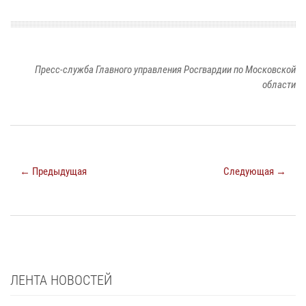
Пресс-служба Главного управления Росгвардии по Московской
области
← Предыдущая
Следующая →
ЛЕНТА НОВОСТЕЙ