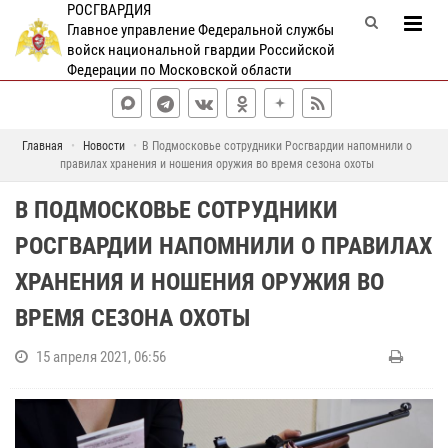
РОСГВАРДИЯ
Главное управление Федеральной службы
войск национальной гвардии Российской
Федерации по Московской области
Главная
Новости
В Подмосковье сотрудники Росгвардии напомнили о
правилах хранения и ношения оружия во время сезона охоты
В ПОДМОСКОВЬЕ СОТРУДНИКИ
РОСГВАРДИИ НАПОМНИЛИ О ПРАВИЛАХ
ХРАНЕНИЯ И НОШЕНИЯ ОРУЖИЯ ВО
ВРЕМЯ СЕЗОНА ОХОТЫ
15 апреля 2021, 06:56