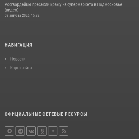
Росгвардейцы пресекли кражу из супермаркета в Подмосковье
(видео)
03 августа 2026, 15:32
НАВИГАЦИЯ
Новости
Карта сайта
ОФИЦИАЛЬНЫЕ СЕТЕВЫЕ РЕСУРСЫ