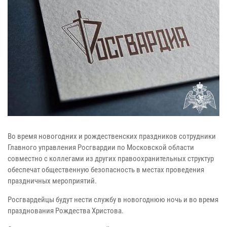
Во время новогодних и рождественских праздников сотрудники
Главного управления Росгвардии по Московской области
совместно с коллегами из других правоохранительных структур
обеспечат общественную безопасность в местах проведения
праздничных мероприятий.
Росгвардейцы будут нести службу в новогоднюю ночь и во время
празднования Рождества Христова.