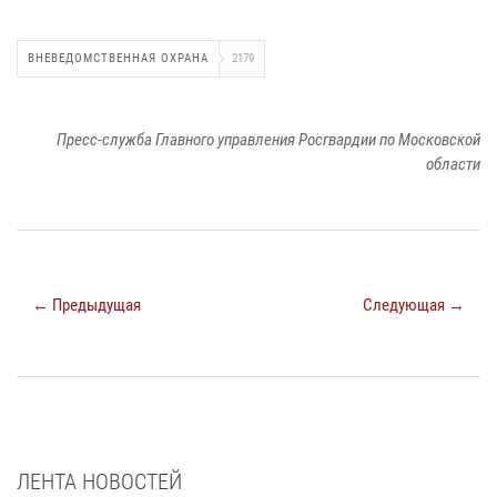
ВНЕВЕДОМСТВЕННАЯ ОХРАНА
2179
Пресс-служба Главного управления Росгвардии по Московской
области
← Предыдущая
Следующая →
ЛЕНТА НОВОСТЕЙ