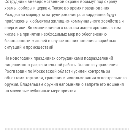
Сотрудники вневедомственной охраны возьмут под охрану
храмы, соборы и церкви. Также во время празднования
Рождества маршруты патрулирования росгвардейцев будут
приближены к объектам жилищно-коммунального хозяйства и
энергетики. Внимание личного состава акцентировано, в том
числе, на принятии необходимых мер по обеспечению
безопасности жителей в случае возникновения аварийных
ситуаций и происшествий.
На новогодних праздниках сотрудниками подразделений
лицензионно-разрешительной работы Главного управления
Росгвардии по Московской области усилен контроль за
объектами торговли, хранения и использования огнестрельного
оружия. Владельцам оружия напомнили о запрете его ношения
на массовые публичные мероприятия.