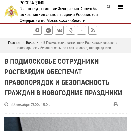
РОСГВАРДИЯ
Главное управление Федеральной службы
войск национальной гвардии Российской
Федерации по Московской области
Главная
Новости
В Подмосковье сотрудники Росгвардии обеспечат
правопорядок и безопасность граждан в новогодние праздники
В ПОДМОСКОВЬЕ СОТРУДНИКИ
РОСГВАРДИИ ОБЕСПЕЧАТ
ПРАВОПОРЯДОК И БЕЗОПАСНОСТЬ
ГРАЖДАН В НОВОГОДНИЕ ПРАЗДНИКИ
30 декабря 2022, 10:26