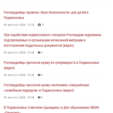
Росгвардейцы провели «Урок безопасности» для детей в
Подмосковье
05 августа 2026, 15:52
4
При содействии подмосковного спецназа Росгвардии задержаны
подозреваемые в организации незаконной миграции и
изготовлении поддельных документов (видео)
05 августа 2026, 15:48
1
Росгвардейцы пресекли кражу из супермаркета в Подмосковье
(видео)
03 августа 2026, 15:32
1
Росгвардейцы пресекли кражу сантехники, совершённую
«семейным подрядом» в Подмосковье (видео)
03 августа 2026, 15:08
1
В Подмосковье отметили годовщину со Дня образования ОМОН
«Пересвет»