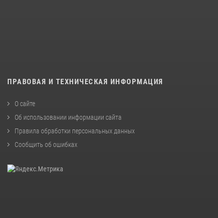
ПРАВОВАЯ И ТЕХНИЧЕСКАЯ ИНФОРМАЦИЯ
О сайте
Об использовании информации сайта
Правила обработки персональных данных
Сообщить об ошибках