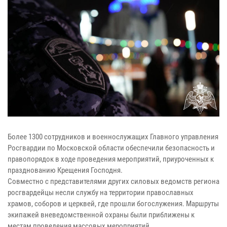
Более 1300 сотрудников и военнослужащих Главного управления
Росгвардии по Московской области обеспечили безопасность и
правопорядок в ходе проведения мероприятий, приуроченных к
празднованию Крещения Господня.
Совместно с представителями других силовых ведомств региона
росгвардейцы несли службу на территории православных
храмов, соборов и церквей, где прошли богослужения. Маршруты
экипажей вневедомственной охраны были приближены к
местам проведения массовых мероприятий.