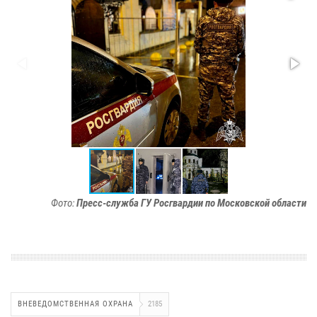
Фото:
Пресс-служба ГУ Росгвардии по Московской области
ВНЕВЕДОМСТВЕННАЯ ОХРАНА
2185