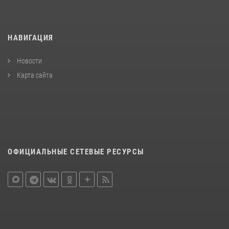
НАВИГАЦИЯ
Новости
Карта сайта
ОФИЦИАЛЬНЫЕ СЕТЕВЫЕ РЕСУРСЫ