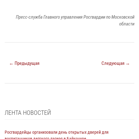
Пресс-служба Главного управления Росгвардии по Московской
области
← Предыдущая
Следующая →
ЛЕНТА НОВОСТЕЙ
Росгвардейцы организовали день открытых дверей для
воспитанников детского лагеря в Байконуре