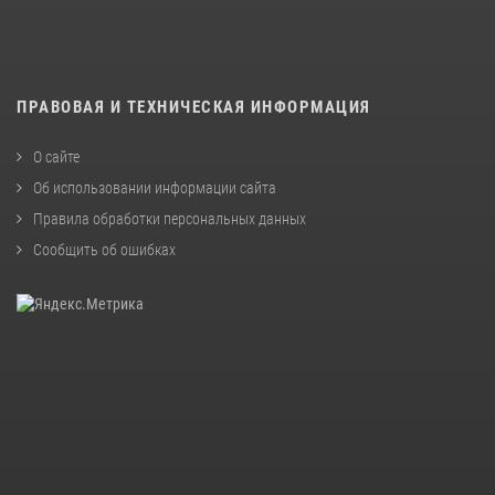
ПРАВОВАЯ И ТЕХНИЧЕСКАЯ ИНФОРМАЦИЯ
О сайте
Об использовании информации сайта
Правила обработки персональных данных
Сообщить об ошибках