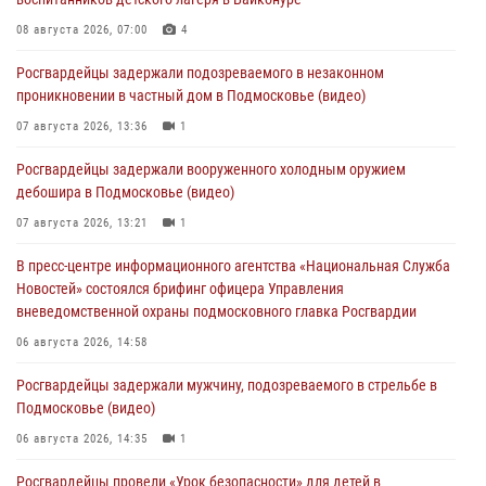
08 августа 2026, 07:00
4
Росгвардейцы задержали подозреваемого в незаконном
проникновении в частный дом в Подмосковье (видео)
07 августа 2026, 13:36
1
Росгвардейцы задержали вооруженного холодным оружием
дебошира в Подмосковье (видео)
07 августа 2026, 13:21
1
В пресс-центре информационного агентства «Национальная Служба
Новостей» состоялся брифинг офицера Управления
вневедомственной охраны подмосковного главка Росгвардии
06 августа 2026, 14:58
Росгвардейцы задержали мужчину, подозреваемого в стрельбе в
Подмосковье (видео)
06 августа 2026, 14:35
1
Росгвардейцы провели «Урок безопасности» для детей в