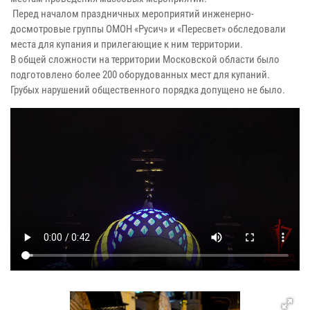
Перед началом праздничных мероприятий инженерно-
досмотровые группы ОМОН «Русич» и «Пересвет» обследовали
места для купания и прилегающие к ним территории.
В общей сложности на территории Московской области было
подготовлено более 200 оборудованных мест для купаний.
Грубых нарушений общественного порядка допущено не было.