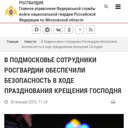
РОСГВАРДИЯ
Главное управление Федеральной службы
войск национальной гвардии Российской
Федерации по Московской области
Главная
Новости
В Подмосковье сотрудники Росгвардии обеспечили
безопасность в ходе празднования Крещения Господня
В ПОДМОСКОВЬЕ СОТРУДНИКИ
РОСГВАРДИИ ОБЕСПЕЧИЛИ
БЕЗОПАСНОСТЬ В ХОДЕ
ПРАЗДНОВАНИЯ КРЕЩЕНИЯ ГОСПОДНЯ
20 января 2025, 11:24