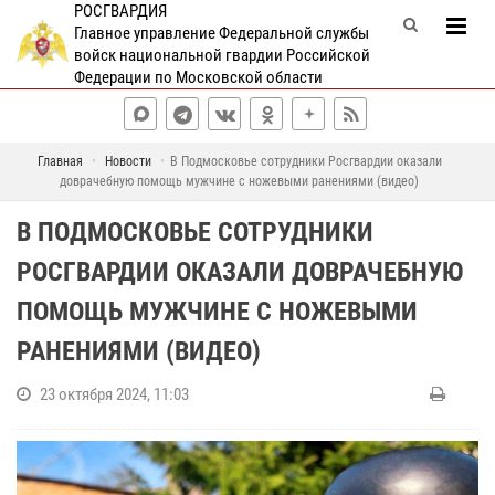
РОСГВАРДИЯ
Главное управление Федеральной службы
войск национальной гвардии Российской
Федерации по Московской области
Главная
Новости
В Подмосковье сотрудники Росгвардии оказали
доврачебную помощь мужчине с ножевыми ранениями (видео)
В ПОДМОСКОВЬЕ СОТРУДНИКИ
РОСГВАРДИИ ОКАЗАЛИ ДОВРАЧЕБНУЮ
ПОМОЩЬ МУЖЧИНЕ С НОЖЕВЫМИ
РАНЕНИЯМИ (ВИДЕО)
23 октября 2024, 11:03