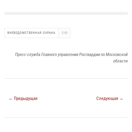
ВНЕВЕДОМСТВЕННАЯ ОХРАНА
2185
Пресс-служба Главного управления Росгвардии по Московской
области
← Предыдущая
Следующая →