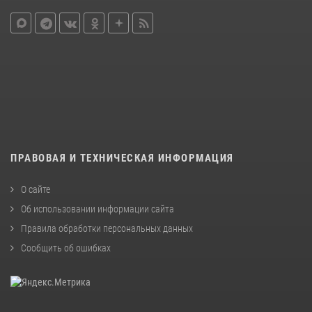
ПРАВОВАЯ И ТЕХНИЧЕСКАЯ ИНФОРМАЦИЯ
О сайте
Об использовании информации сайта
Правила обработки персональных данных
Сообщить об ошибках