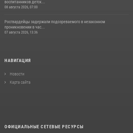
воспитанников детск...
08 августа 2026, 07:00
Росгвардейцы задержали подозреваемого в незаконном
проникновении в час...
07 августа 2026, 13:36
НАВИГАЦИЯ
Новости
Карта сайта
ОФИЦИАЛЬНЫЕ СЕТЕВЫЕ РЕСУРСЫ