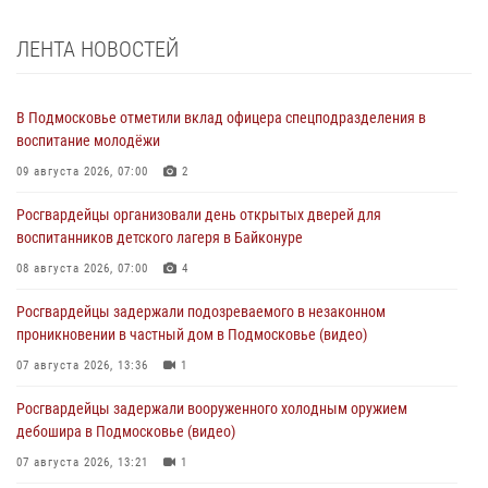
ЛЕНТА НОВОСТЕЙ
В Подмосковье отметили вклад офицера спецподразделения в
воспитание молодёжи
09 августа 2026, 07:00
2
Росгвардейцы организовали день открытых дверей для
воспитанников детского лагеря в Байконуре
08 августа 2026, 07:00
4
Росгвардейцы задержали подозреваемого в незаконном
проникновении в частный дом в Подмосковье (видео)
07 августа 2026, 13:36
1
Росгвардейцы задержали вооруженного холодным оружием
дебошира в Подмосковье (видео)
07 августа 2026, 13:21
1