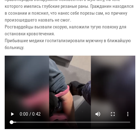
которого имелись глубокие резаные раны. Гражданин находился
в сознании и пояснил, что нанес себе порезы сам, но причину
произошедшего назвать не смог.
Росгвардейцы вызвали скорую, наложили тугую повязку для
остановки кровотечения.
Прибывшие медики госпитализировали мужчину в ближайшую
больницу.