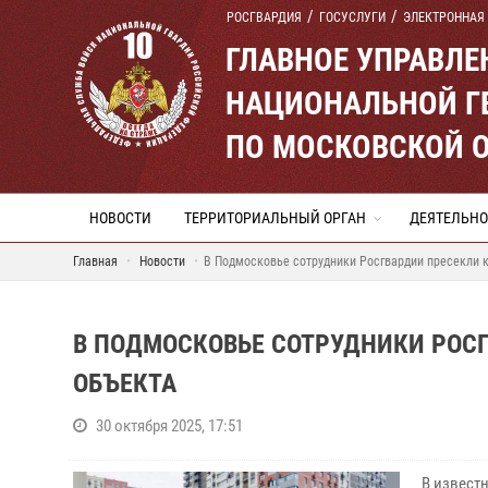
РОСГВАРДИЯ
ГОСУСЛУГИ
ЭЛЕКТРОННАЯ
ГЛАВНОЕ УПРАВЛ
НАЦИОНАЛЬНОЙ Г
ПО МОСКОВСКОЙ 
НОВОСТИ
ТЕРРИТОРИАЛЬНЫЙ ОРГАН
ДЕЯТЕЛЬНО
Главная
Новости
В Подмосковье сотрудники Росгвардии пресекли к
В ПОДМОСКОВЬЕ СОТРУДНИКИ РОСГ
ОБЪЕКТА
30 октября 2025, 17:51
В извест