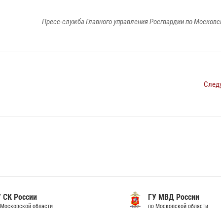
Пресс-служба Главного управления Росгвардии по Московс
След
 России
ГУ МВД России
ковской области
по Московской области