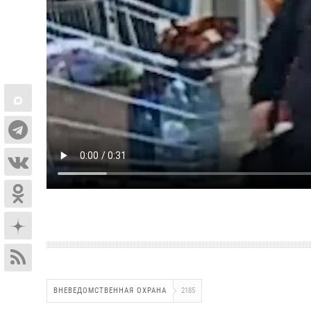
ВНЕВЕДОМСТВЕННАЯ ОХРАНА
2185