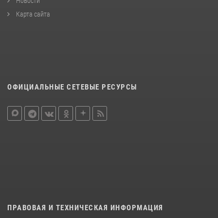
Новости
Карта сайта
ОФИЦИАЛЬНЫЕ СЕТЕВЫЕ РЕСУРСЫ
ПРАВОВАЯ И ТЕХНИЧЕСКАЯ ИНФОРМАЦИЯ