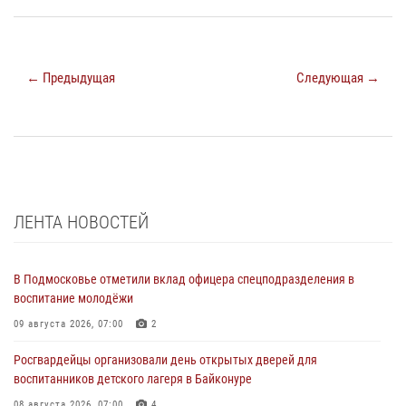
← Предыдущая
Следующая →
ЛЕНТА НОВОСТЕЙ
В Подмосковье отметили вклад офицера спецподразделения в
воспитание молодёжи
09 августа 2026, 07:00
2
Росгвардейцы организовали день открытых дверей для
воспитанников детского лагеря в Байконуре
08 августа 2026, 07:00
4