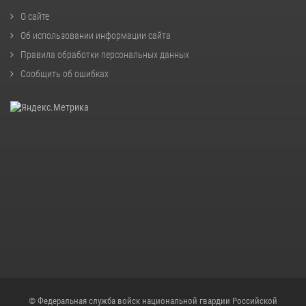
О сайте
Об использовании информации сайта
Правила обработки персональных данных
Сообщить об ошибках
© Федеральная служба войск национальной гвардии Российской