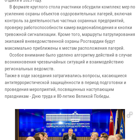
В формате круглого стола участники обсудили комплекс мер по
усилению охраны объектов оздоровительных лагерей, включая
контроль за деятельностью частных охранных предприятий,
проверку работоспособности камер видеонаблюдения и кнопки
тревожной сигнализации. Кроме того, маршруты патрулирования
экипажей вневедомственной охраны Росгвардии будут
максимально приближены к местам расположения лагерей.
Особое внимание было уделено алгоритму действий в случае
возникновения чрезвычайных ситуаций и взаимодействию
региональных ведомств.
Также в ходе заседания затрагивались вопросы, касающиеся
антитеррористической защищённости в период подготовки и
проведения мероприятий, посвященных наступающим
праздникам - Дню труда и 80-летию Великой Победы.