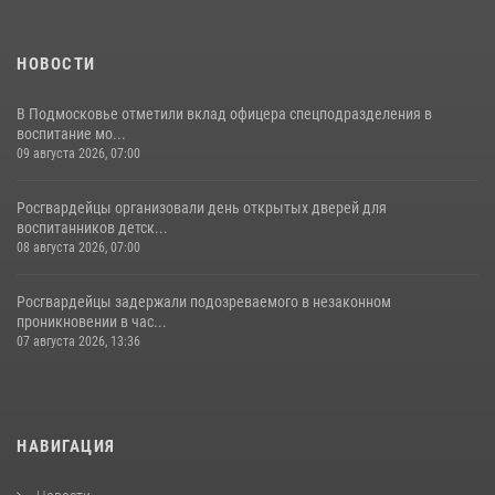
НОВОСТИ
В Подмосковье отметили вклад офицера спецподразделения в
воспитание мо...
09 августа 2026, 07:00
Росгвардейцы организовали день открытых дверей для
воспитанников детск...
08 августа 2026, 07:00
Росгвардейцы задержали подозреваемого в незаконном
проникновении в час...
07 августа 2026, 13:36
НАВИГАЦИЯ