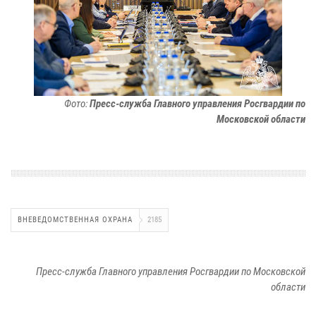
Фото:
Пресс-служба Главного управления Росгвардии по
Московской области
ВНЕВЕДОМСТВЕННАЯ ОХРАНА
2185
Пресс-служба Главного управления Росгвардии по Московской
области