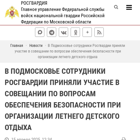
РОСГВАРДИЯ
Главное управление Федеральной службы
войск национальной гвардии Российской
Федерации по Московской области
Главная
Новости
В Подмосковье сотрудники Росгвардии приняли
участие в совещании по вопросам обеспечения безопасности при
организации летнего детского отдыха
В ПОДМОСКОВЬЕ СОТРУДНИКИ
РОСГВАРДИИ ПРИНЯЛИ УЧАСТИЕ В
СОВЕЩАНИИ ПО ВОПРОСАМ
ОБЕСПЕЧЕНИЯ БЕЗОПАСНОСТИ ПРИ
ОРГАНИЗАЦИИ ЛЕТНЕГО ДЕТСКОГО
ОТДЫХА
15 апреля 2025, 12:34