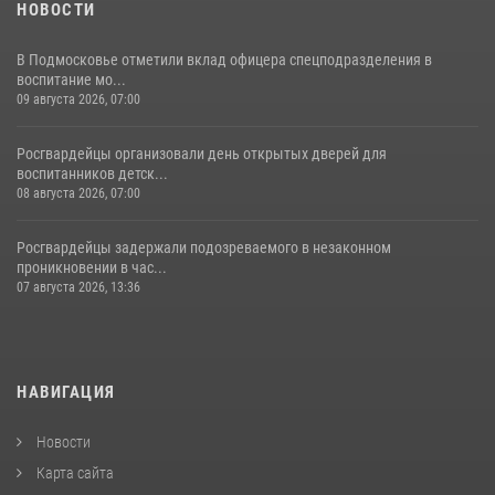
НОВОСТИ
В Подмосковье отметили вклад офицера спецподразделения в
воспитание мо...
09 августа 2026, 07:00
Росгвардейцы организовали день открытых дверей для
воспитанников детск...
08 августа 2026, 07:00
Росгвардейцы задержали подозреваемого в незаконном
проникновении в час...
07 августа 2026, 13:36
НАВИГАЦИЯ
Новости
Карта сайта