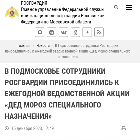
РОСГВАРДИЯ
Главное управление Федеральной службы
войск национальной гвардии Российской
Федерации по Московской области
Главная
Новости
В Подмосковье сотрудники Росгвардии
присоединились к ежегодной ведомственной акции «Дед Мороз специального
назначения»
В ПОДМОСКОВЬЕ СОТРУДНИКИ
РОСГВАРДИИ ПРИСОЕДИНИЛИСЬ К
ЕЖЕГОДНОЙ ВЕДОМСТВЕННОЙ АКЦИИ
«ДЕД МОРОЗ СПЕЦИАЛЬНОГО
НАЗНАЧЕНИЯ»
15 декабря 2023, 17:49