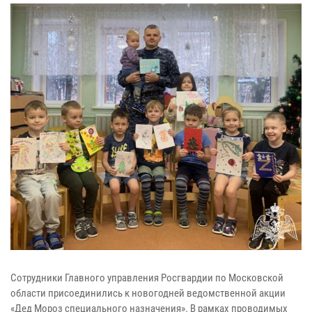
Сотрудники Главного управления Росгвардии по Московской
области присоединились к новогодней ведомственной акции
«Дед Мороз специального назначения». В рамках проводимых