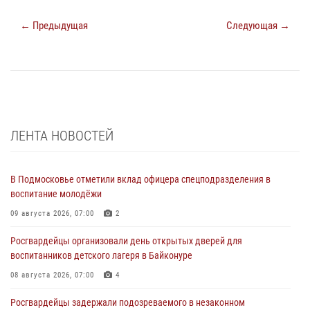
← Предыдущая
Следующая →
ЛЕНТА НОВОСТЕЙ
В Подмосковье отметили вклад офицера спецподразделения в
воспитание молодёжи
09 августа 2026, 07:00
2
Росгвардейцы организовали день открытых дверей для
воспитанников детского лагеря в Байконуре
08 августа 2026, 07:00
4
Росгвардейцы задержали подозреваемого в незаконном