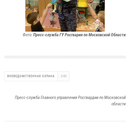
Фото:
Пресс-служба ГУ Росгвария по Московской Области
ВНЕВЕДОМСТВЕННАЯ ОХРАНА
2185
Пресс-служба Главного управления Росгвардии по Московской
области