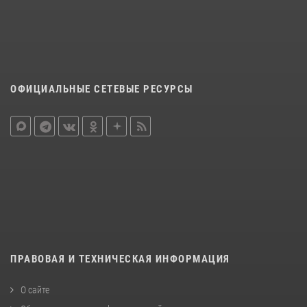
ОФИЦИАЛЬНЫЕ СЕТЕВЫЕ РЕСУРСЫ
ПРАВОВАЯ И ТЕХНИЧЕСКАЯ ИНФОРМАЦИЯ
О сайте