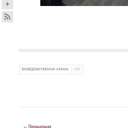
ВНЕВЕДОМСТВЕННАЯ ОХРАНА
2181
← Предыдущая