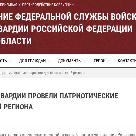
 ПРИЕМНАЯ
ПРОТИВОДЕЙСТВИЕ КОРРУПЦИИ
ЕНИЕ ФЕДЕРАЛЬНОЙ СЛУЖБЫ ВОЙС
ВАРДИИ РОССИЙСКОЙ ФЕДЕРАЦИИ
ОБЛАСТИ
СТЬ
ДЛЯ ГРАЖДАН
ДОКУМЕНТЫ
ГЕРОИ
КОНТАКТ
атриотические мероприятия для юных жителей региона
ГВАРДИИ ПРОВЕЛИ ПАТРИОТИЧЕСКИЕ
 РЕГИОНА
ки отделов вневедомственной охраны Главного управления Росгвард