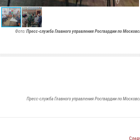
Фото:
Пресс-служба Главного управления Росгвардии по Московс
Пресс-служба Главного управления Росгвардии по Московс
След