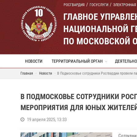
РОСГВАРДИЯ
ГОСУСЛУГИ
ЭЛЕКТРОННАЯ
ГЛАВНОЕ УПРАВЛ
НАЦИОНАЛЬНОЙ Г
ПО МОСКОВСКОЙ 
НОВОСТИ
ТЕРРИТОРИАЛЬНЫЙ ОРГАН
ДЕЯТЕЛЬНО
Главная
Новости
В Подмосковье сотрудники Росгвардии провели п
В ПОДМОСКОВЬЕ СОТРУДНИКИ РОС
МЕРОПРИЯТИЯ ДЛЯ ЮНЫХ ЖИТЕЛЕЙ
19 апреля 2025, 13:33
Сотрудни