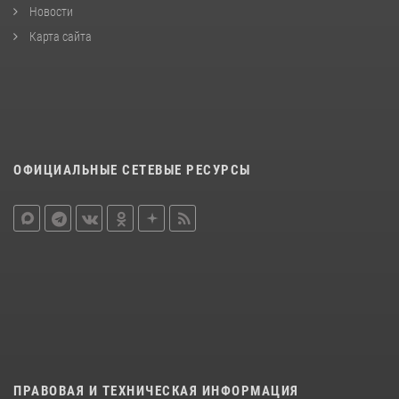
Новости
Карта сайта
ОФИЦИАЛЬНЫЕ СЕТЕВЫЕ РЕСУРСЫ
ПРАВОВАЯ И ТЕХНИЧЕСКАЯ ИНФОРМАЦИЯ