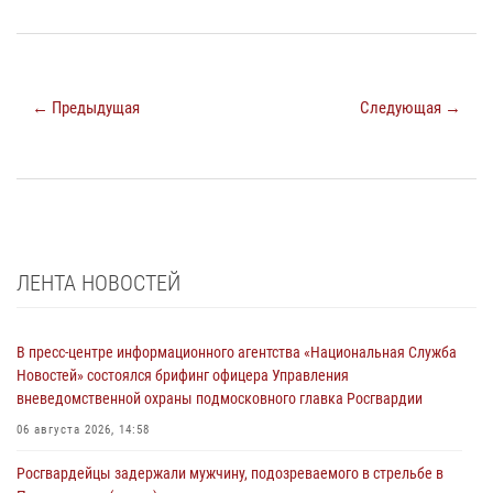
← Предыдущая
Следующая →
ЛЕНТА НОВОСТЕЙ
В пресс-центре информационного агентства «Национальная Служба
Новостей» состоялся брифинг офицера Управления
вневедомственной охраны подмосковного главка Росгвардии
06 августа 2026, 14:58
Росгвардейцы задержали мужчину, подозреваемого в стрельбе в