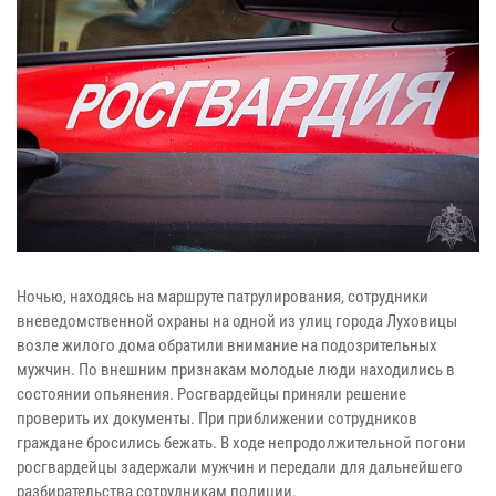
Ночью, находясь на маршруте патрулирования, сотрудники
вневедомственной охраны на одной из улиц города Луховицы
возле жилого дома обратили внимание на подозрительных
мужчин. По внешним признакам молодые люди находились в
состоянии опьянения. Росгвардейцы приняли решение
проверить их документы. При приближении сотрудников
граждане бросились бежать. В ходе непродолжительной погони
росгвардейцы задержали мужчин и передали для дальнейшего
разбирательства сотрудникам полиции.