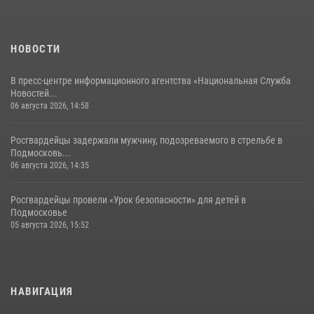
НОВОСТИ
В пресс-центре информационного агентства «Национальная Служба
Новостей...
06 августа 2026, 14:58
Росгвардейцы задержали мужчину, подозреваемого в стрельбе в
Подмосковь...
06 августа 2026, 14:35
Росгвардейцы провели «Урок безопасности» для детей в
Подмосковье
05 августа 2026, 15:52
НАВИГАЦИЯ