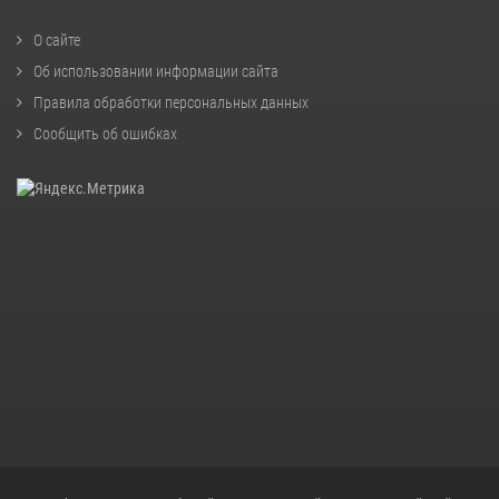
О сайте
Об использовании информации сайта
Правила обработки персональных данных
Сообщить об ошибках