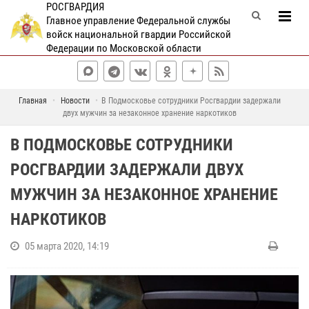
РОСГВАРДИЯ
Главное управление Федеральной службы
войск национальной гвардии Российской
Федерации по Московской области
Главная
Новости
В Подмосковье сотрудники Росгвардии задержали
двух мужчин за незаконное хранение наркотиков
В ПОДМОСКОВЬЕ СОТРУДНИКИ
РОСГВАРДИИ ЗАДЕРЖАЛИ ДВУХ
МУЖЧИН ЗА НЕЗАКОННОЕ ХРАНЕНИЕ
НАРКОТИКОВ
05 марта 2020, 14:19