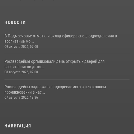
НОВОСТИ
В Подмосковье отметили вклад офицера спецподразделения в
воспитание мо...
09 августа 2026, 07:00
Росгвардейцы организовали день открытых дверей для
воспитанников детск...
08 августа 2026, 07:00
Росгвардейцы задержали подозреваемого в незаконном
проникновении в час...
07 августа 2026, 13:36
НАВИГАЦИЯ