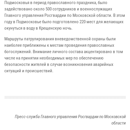
Подмосковья в период православного праздника, было
задействовано около 500 сотрудников и военнослужащих
Главного управления Росгвардии по Московской области. В этом
году в Подмосковье было подготовлено 220 мест для желающих
окунуться в воду в Крещенскую ночь.
Маршруты патрулирования вневедомственной охраны были
наиболее приближены к местам проведения православных
богослужений. Внимание личного состава акцентировано в том
числе на принятии необходимых мер по обеспечению
безопасности жителей в случае возникновения аварийных
ситуаций и происшествий.
Пресс-служба Главного управления Росгвардии по Московской
области