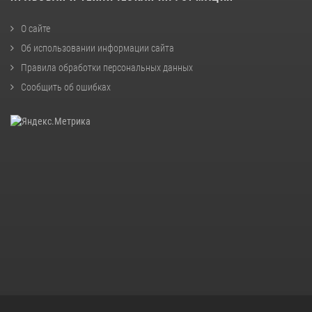
О сайте
Об использовании информации сайта
Правила обработки персональных данных
Сообщить об ошибках