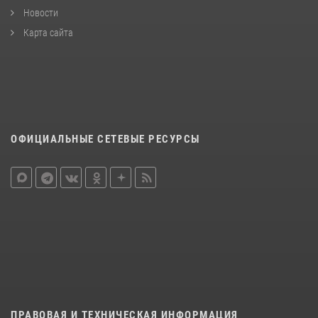
Новости
Карта сайта
ОФИЦИАЛЬНЫЕ СЕТЕВЫЕ РЕСУРСЫ
ПРАВОВАЯ И ТЕХНИЧЕСКАЯ ИНФОРМАЦИЯ