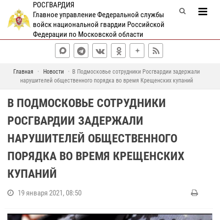
РОСГВАРДИЯ
Главное управление Федеральной службы
войск национальной гвардии Российской
Федерации по Московской области
Главная
Новости
В Подмосковье сотрудники Росгвардии задержали
нарушителей общественного порядка во время Крещенских купаний
В ПОДМОСКОВЬЕ СОТРУДНИКИ
РОСГВАРДИИ ЗАДЕРЖАЛИ
НАРУШИТЕЛЕЙ ОБЩЕСТВЕННОГО
ПОРЯДКА ВО ВРЕМЯ КРЕЩЕНСКИХ
КУПАНИЙ
19 января 2021, 08:50