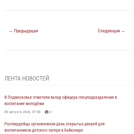
← Предыдущая
Следующая →
ЛЕНТА НОВОСТЕЙ
В Подмосковье отметили вклад офицера спецподразделения в
воспитание молодёжи
09 августа 2026, 07:00
2
Росгвардейцы организовали день открытых дверей для
воспитанников детского лагеря в Байконуре