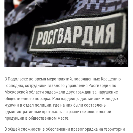
В Подольске во время мероприятий, посвященных Крещению
Господню, сотрудники Главного управления Росгвардии по
Московской области задержали двух граждан за нарушение
общественного порядка. Росгвардейцы доставили молодых
мужчин в отдел полиции, где на них были составлены
административные протоколы за распитие алкогольной
продукции в общественном месте.
В общей сложности в обеспечении правопорядка на территории