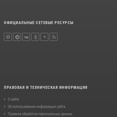
ОФИЦИАЛЬНЫЕ СЕТЕВЫЕ РЕСУРСЫ
ПРАВОВАЯ И ТЕХНИЧЕСКАЯ ИНФОРМАЦИЯ
О сайте
Об использовании информации сайта
Правила обработки персональных данных