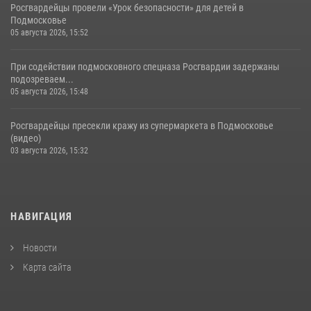
Росгвардейцы провели «Урок безопасности» для детей в
Подмосковье
05 августа 2026, 15:52
При содействии подмосковного спецназа Росгвардии задержаны
подозреваем...
05 августа 2026, 15:48
Росгвардейцы пресекли кражу из супермаркета в Подмосковье
(видео)
03 августа 2026, 15:32
НАВИГАЦИЯ
Новости
Карта сайта