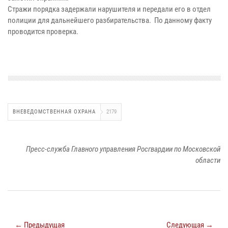
Стражи порядка задержали нарушителя и передали его в отдел
полиции для дальнейшего разбирательства. По данному факту
проводится проверка.
ВНЕВЕДОМСТВЕННАЯ ОХРАНА
2179
Пресс-служба Главного управления Росгвардии по Московской
области
← Предыдущая
Следующая →