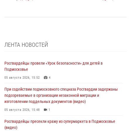
ЛЕНТА НОВОСТЕЙ
Росгвардейцы провели «Урок безопасности» для детей в
Подмосковье
05 августа 2026, 15:52
4
При содействии подмосковного спецназа Росгвардии задержаны
подозреваемые в организации незаконной миграции и
изготовлении поддельных документов (видео)
05 августа 2026, 15:48
1
Росгвардейцы пресекли кражу из супермаркета в Подмосковье
(видео)