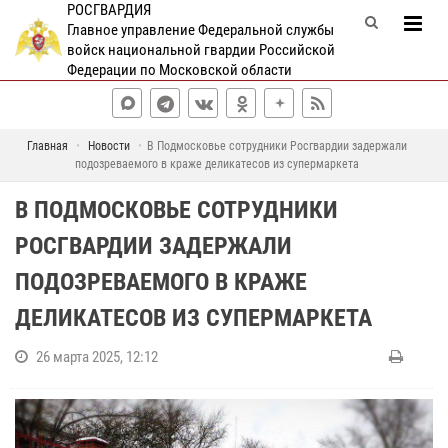
РОСГВАРДИЯ
Главное управление Федеральной службы
войск национальной гвардии Российской
Федерации по Московской области
Главная
Новости
В Подмосковье сотрудники Росгвардии задержали
подозреваемого в краже деликатесов из супермаркета
В ПОДМОСКОВЬЕ СОТРУДНИКИ
РОСГВАРДИИ ЗАДЕРЖАЛИ
ПОДОЗРЕВАЕМОГО В КРАЖЕ
ДЕЛИКАТЕСОВ ИЗ СУПЕРМАРКЕТА
26 марта 2025, 12:12