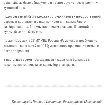
дальнейшем было обнаружено и изъято орудие преступления –
кухонный нож.
Подозреваемый был задержан сотрудниками вневедомственной
охраны и доставлен в отдел полиции для дальнейшего
разбирательства. Злоумышленником оказался 54-летний не
судимый местный житель.
По данному факту СУ МУ МВД России «Раменское» возбуждено
уголовное дело по ч.2 ст.111 (умышленное причинение тяжкого
вреда здоровью)
В настоящее время пострадавшая находится в больнице в
тяжелом состоянии, за ее жизнь борются врачи.
Пресс-служба Главного управления Росгвардии по Московской