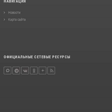
НАВИГАЦИЯ
Новости
Карта сайта
ОФИЦИАЛЬНЫЕ СЕТЕВЫЕ РЕСУРСЫ