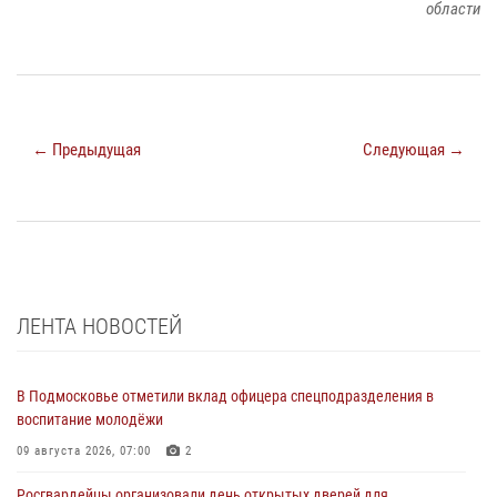
области
← Предыдущая
Следующая →
ЛЕНТА НОВОСТЕЙ
В Подмосковье отметили вклад офицера спецподразделения в
воспитание молодёжи
09 августа 2026, 07:00
2
Росгвардейцы организовали день открытых дверей для