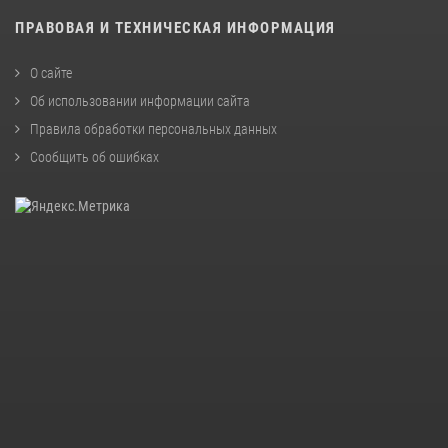
ПРАВОВАЯ И ТЕХНИЧЕСКАЯ ИНФОРМАЦИЯ
О сайте
Об использовании информации сайта
Правила обработки персональных данных
Сообщить об ошибках