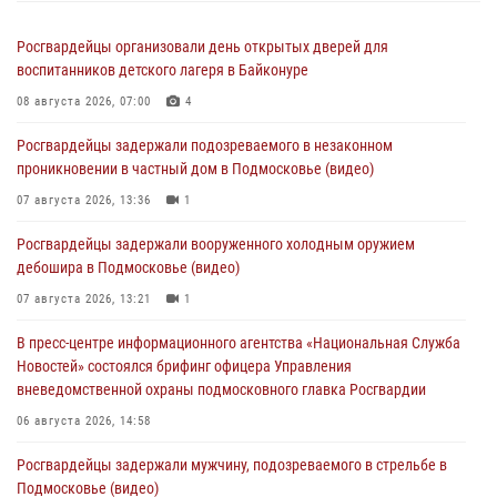
Росгвардейцы организовали день открытых дверей для
воспитанников детского лагеря в Байконуре
08 августа 2026, 07:00
4
Росгвардейцы задержали подозреваемого в незаконном
проникновении в частный дом в Подмосковье (видео)
07 августа 2026, 13:36
1
Росгвардейцы задержали вооруженного холодным оружием
дебошира в Подмосковье (видео)
07 августа 2026, 13:21
1
В пресс-центре информационного агентства «Национальная Служба
Новостей» состоялся брифинг офицера Управления
вневедомственной охраны подмосковного главка Росгвардии
06 августа 2026, 14:58
Росгвардейцы задержали мужчину, подозреваемого в стрельбе в
Подмосковье (видео)