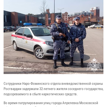
Сотрудники Наро-Фоминского отдела вневедомственной охраны
Росгвардии задержали 32-летнего жителя соседнего государства,
подозреваемого в сбыте наркотических средств.
Во время патрулирования улиц города Апрелевка Московской