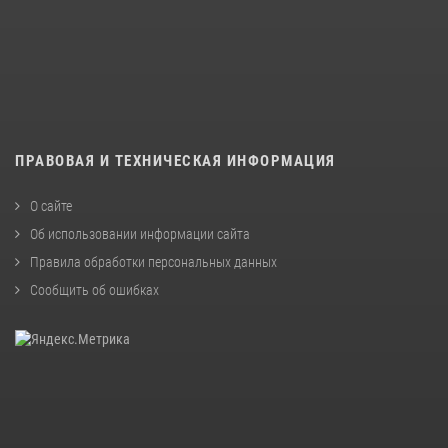
ПРАВОВАЯ И ТЕХНИЧЕСКАЯ ИНФОРМАЦИЯ
О сайте
Об использовании информации сайта
Правила обработки персональных данных
Сообщить об ошибках