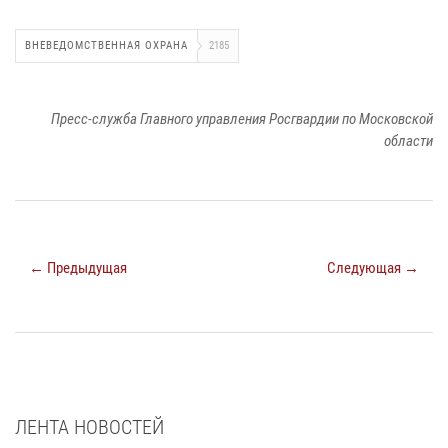
ВНЕВЕДОМСТВЕННАЯ ОХРАНА
2185
Пресс-служба Главного управления Росгвардии по Московской
области
← Предыдущая
Следующая →
ЛЕНТА НОВОСТЕЙ