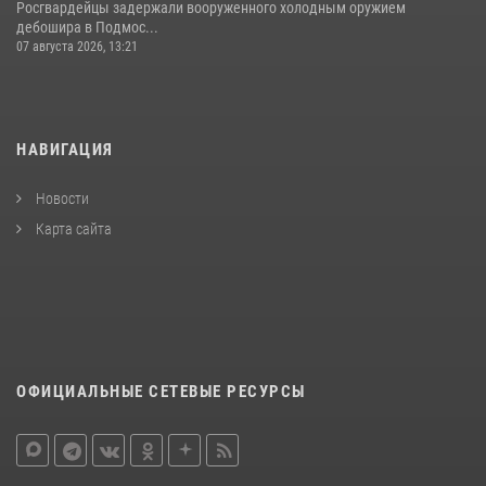
Росгвардейцы задержали вооруженного холодным оружием
дебошира в Подмос...
07 августа 2026, 13:21
НАВИГАЦИЯ
Новости
Карта сайта
ОФИЦИАЛЬНЫЕ СЕТЕВЫЕ РЕСУРСЫ