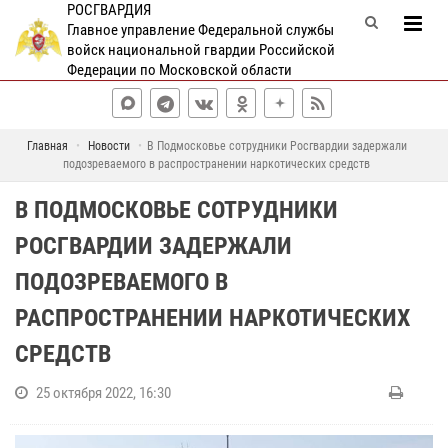
РОСГВАРДИЯ
Главное управление Федеральной службы
войск национальной гвардии Российской
Федерации по Московской области
Главная
Новости
В Подмосковье сотрудники Росгвардии задержали
подозреваемого в распространении наркотических средств
В ПОДМОСКОВЬЕ СОТРУДНИКИ
РОСГВАРДИИ ЗАДЕРЖАЛИ
ПОДОЗРЕВАЕМОГО В
РАСПРОСТРАНЕНИИ НАРКОТИЧЕСКИХ
СРЕДСТВ
25 октября 2022, 16:30