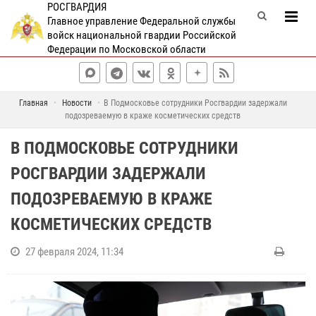
РОСГВАРДИЯ
Главное управление Федеральной службы
войск национальной гвардии Российской
Федерации по Московской области
Главная
Новости
В Подмосковье сотрудники Росгвардии задержали
подозреваемую в краже косметических средств
В ПОДМОСКОВЬЕ СОТРУДНИКИ
РОСГВАРДИИ ЗАДЕРЖАЛИ
ПОДОЗРЕВАЕМУЮ В КРАЖЕ
КОСМЕТИЧЕСКИХ СРЕДСТВ
27 февраля 2024, 11:34