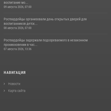
воспитание мо...
09 августа 2026, 07:00
Росгвардейцы организовали день открытых дверей для
воспитанников детск...
08 августа 2026, 07:00
Росгвардейцы задержали подозреваемого в незаконном
проникновении в час...
07 августа 2026, 13:36
НАВИГАЦИЯ
Новости
Карта сайта