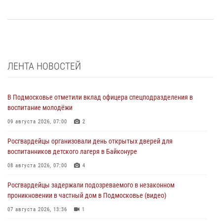
ЛЕНТА НОВОСТЕЙ
В Подмосковье отметили вклад офицера спецподразделения в
воспитание молодёжи
09 августа 2026, 07:00
2
Росгвардейцы организовали день открытых дверей для
воспитанников детского лагеря в Байконуре
08 августа 2026, 07:00
4
Росгвардейцы задержали подозреваемого в незаконном
проникновении в частный дом в Подмосковье (видео)
07 августа 2026, 13:36
1