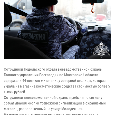
Сотрудники Подольского отдела вневедомственной охраны
Главного управления Росгвардии по Московской области
задержали 44-летнюю жительницу северной столицы, которая
украла из магазина косметические средства стоимостью более 5
тысяч рублей.
Сотрудники вневедомственной охраны прибыли по сигналу
срабатывания кнопки тревожной сигнализации в охраняемый
магазин, расположенный на улице Молодежная.
На месте правоохранители выяснили, что посетительница