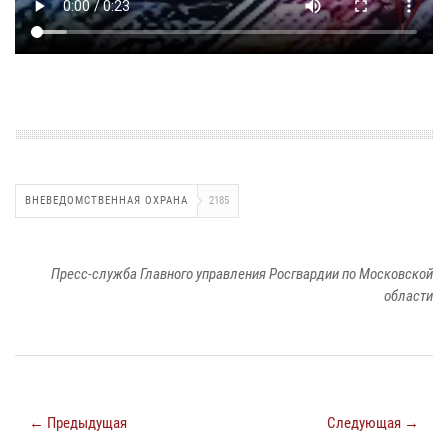
ВНЕВЕДОМСТВЕННАЯ ОХРАНА
2185
Пресс-служба Главного управления Росгвардии по Московской
области
← Предыдущая
Следующая →