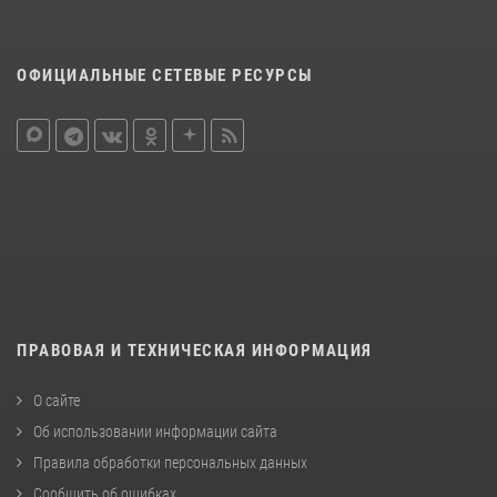
ОФИЦИАЛЬНЫЕ СЕТЕВЫЕ РЕСУРСЫ
ПРАВОВАЯ И ТЕХНИЧЕСКАЯ ИНФОРМАЦИЯ
О сайте
Об использовании информации сайта
Правила обработки персональных данных
Сообщить об ошибках