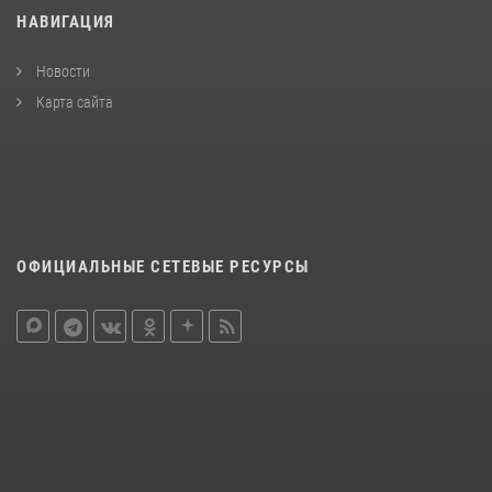
НАВИГАЦИЯ
Новости
Карта сайта
ОФИЦИАЛЬНЫЕ СЕТЕВЫЕ РЕСУРСЫ