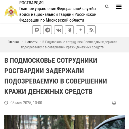
РОСГВАРДИЯ
Главное управление Федеральной службы
войск национальной гвардии Российской
Федерации по Московской области
Главная
Новости
В Подмосковье сотрудники Росгвардии задержали
подозреваемую в совершении кражи денежных средств
В ПОДМОСКОВЬЕ СОТРУДНИКИ
РОСГВАРДИИ ЗАДЕРЖАЛИ
ПОДОЗРЕВАЕМУЮ В СОВЕРШЕНИИ
КРАЖИ ДЕНЕЖНЫХ СРЕДСТВ
03 мая 2025, 10:00