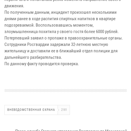
движения.
По полученным данным, инцидент произошел несколькими
днями ранее в ходе распития спиртных напитков в квартире
подозреваемой. Воспользовавшись моментом,
злоумышленница похитила у своего гостя более 6000 рублей.
Потерпевший заявил о пропаже в правоохранительные органы.
Сотрудники Росгвардии задержали 32-летнюю местную
жительницу и доставили ее в ближайший отдел полиции для
дальнейшего разбирательства.
По данному факту проводится проверка.
ВНЕВЕДОМСТВЕННАЯ ОХРАНА
2181