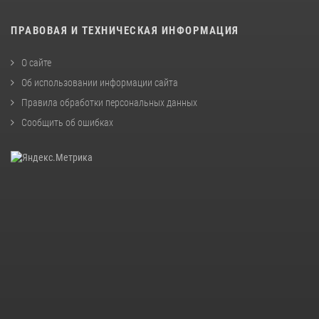
ПРАВОВАЯ И ТЕХНИЧЕСКАЯ ИНФОРМАЦИЯ
О сайте
Об использовании информации сайта
Правила обработки персональных данных
Сообщить об ошибках