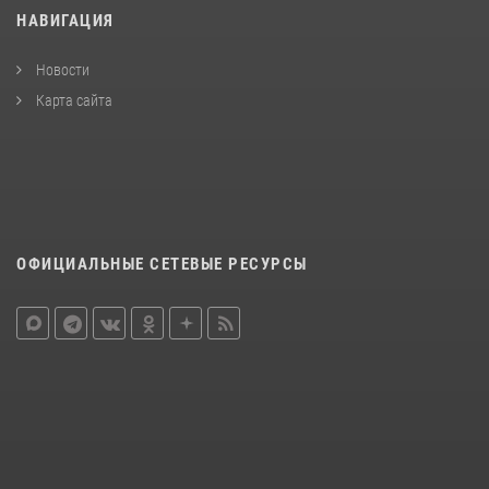
НАВИГАЦИЯ
Новости
Карта сайта
ОФИЦИАЛЬНЫЕ СЕТЕВЫЕ РЕСУРСЫ