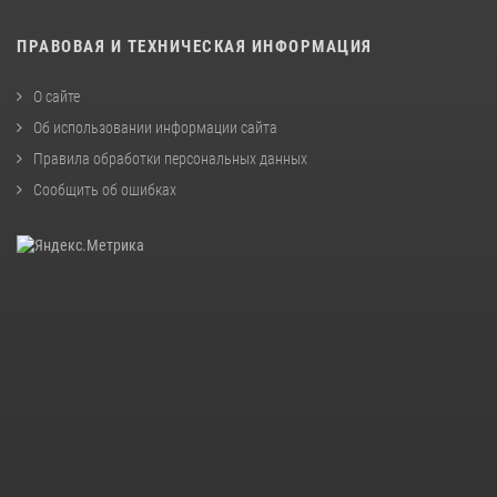
ПРАВОВАЯ И ТЕХНИЧЕСКАЯ ИНФОРМАЦИЯ
О сайте
Об использовании информации сайта
Правила обработки персональных данных
Сообщить об ошибках