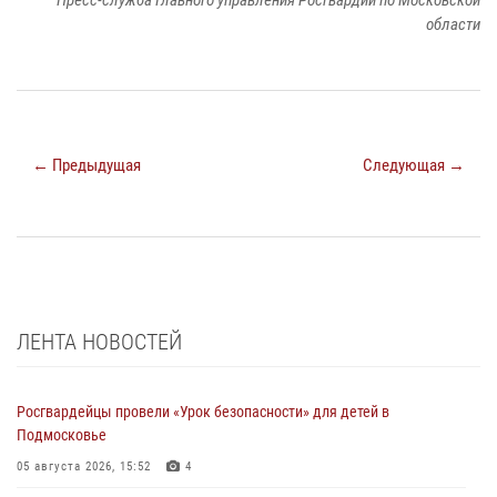
Пресс-служба Главного управления Росгвардии по Московской
области
← Предыдущая
Следующая →
ЛЕНТА НОВОСТЕЙ
Росгвардейцы провели «Урок безопасности» для детей в
Подмосковье
05 августа 2026, 15:52
4