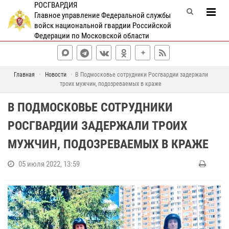
РОСГВАРДИЯ
Главное управление Федеральной службы
войск национальной гвардии Российской
Федерации по Московской области
Главная
Новости
В Подмосковье сотрудники Росгвардии задержали
троих мужчин, подозреваемых в краже
В ПОДМОСКОВЬЕ СОТРУДНИКИ
РОСГВАРДИИ ЗАДЕРЖАЛИ ТРОИХ
МУЖЧИН, ПОДОЗРЕВАЕМЫХ В КРАЖЕ
05 июля 2022, 13:59