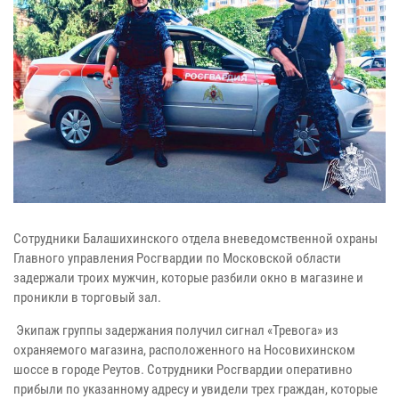
Сотрудники Балашихинского отдела вневедомственной охраны
Главного управления Росгвардии по Московской области
задержали троих мужчин, которые разбили окно в магазине и
проникли в торговый зал.
Экипаж группы задержания получил сигнал «Тревога» из
охраняемого магазина, расположенного на Носовихинском
шоссе в городе Реутов. Сотрудники Росгвардии оперативно
прибыли по указанному адресу и увидели трех граждан, которые