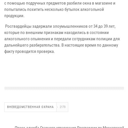
с помощью подручных предметов разбили окна в магазине и
попытались похитить несколько бутылок алкогольной
продукции.
Росгвардейцы задержали злоумышленников от 34 до 39 лет,
которые по внешним признакам находились в состоянии
алкогольного опьянения и передали сотрудникам полиции для
дальнейшего разбирательства. В настоящее время по данному
факту проводится проверка.
ВНЕВЕДОМСТВЕННАЯ ОХРАНА
2179