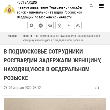
РОСГВАРДИЯ
Главное управление Федеральной службы
войск национальной гвардии Российской
Федерации по Московской области
Главная
Новости
В Подмосковье сотрудники Росгвардии задержали
женщину, находящуюся в федеральном розыске
В ПОДМОСКОВЬЕ СОТРУДНИКИ
РОСГВАРДИИ ЗАДЕРЖАЛИ ЖЕНЩИНУ,
НАХОДЯЩУЮСЯ В ФЕДЕРАЛЬНОМ
РОЗЫСКЕ
06 апреля 2020, 08:12