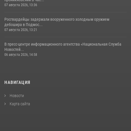
07 августа 2026, 13:36
Росгвардейцы задержали вооруженного холодным оружием
дебошира в Подмос...
07 августа 2026, 13:21
В пресс-центре информационного агентства «Национальная Служба
Новостей...
06 августа 2026, 14:58
НАВИГАЦИЯ
Новости
Карта сайта