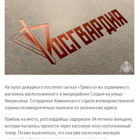
На пульт дежурного поступил сигнал «Тревога» из охраняемого
магазина, расположенного в микрорайоне Сходня на улице
Некрасовка. Сотрудники Химкинского отдела вневедомственной
охраны незамедлительно выехали по указанному адресу.
Прибыв на место, росгвардейцы задержали 34-летнюю женщину,
которая пыталась пронести через кассовую зону неоплаченный
товар. Позже выяснилось, что она уже несколько месяцев