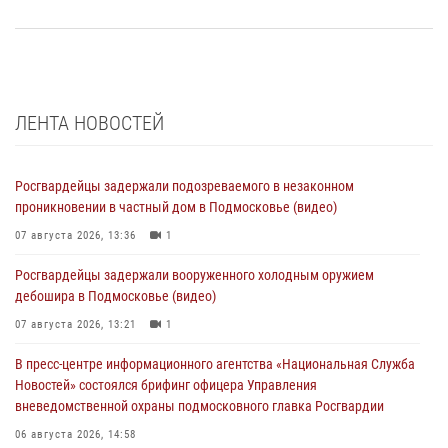
ЛЕНТА НОВОСТЕЙ
Росгвардейцы задержали подозреваемого в незаконном
проникновении в частный дом в Подмосковье (видео)
07 августа 2026, 13:36
1
Росгвардейцы задержали вооруженного холодным оружием
дебошира в Подмосковье (видео)
07 августа 2026, 13:21
1
В пресс-центре информационного агентства «Национальная Служба
Новостей» состоялся брифинг офицера Управления
вневедомственной охраны подмосковного главка Росгвардии
06 августа 2026, 14:58