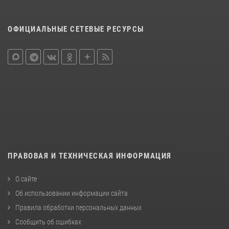
ОФИЦИАЛЬНЫЕ СЕТЕВЫЕ РЕСУРСЫ
ПРАВОВАЯ И ТЕХНИЧЕСКАЯ ИНФОРМАЦИЯ
О сайте
Об использовании информации сайта
Правила обработки персональных данных
Сообщить об ошибках