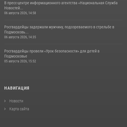
В пресс-центре информационного агентства «Национальная Служба
Новостей...
06 августа 2026, 14:58
Росгвардейцы задержали мужчину, подозреваемого в стрельбе в
Подмосковь...
06 августа 2026, 14:35
Росгвардейцы провели «Урок безопасности» для детей в
Подмосковье
05 августа 2026, 15:52
НАВИГАЦИЯ
Новости
Карта сайта