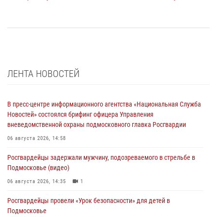
ЛЕНТА НОВОСТЕЙ
В пресс-центре информационного агентства «Национальная Служба
Новостей» состоялся брифинг офицера Управления
вневедомственной охраны подмосковного главка Росгвардии
06 августа 2026, 14:58
Росгвардейцы задержали мужчину, подозреваемого в стрельбе в
Подмосковье (видео)
06 августа 2026, 14:35
1
Росгвардейцы провели «Урок безопасности» для детей в
Подмосковье