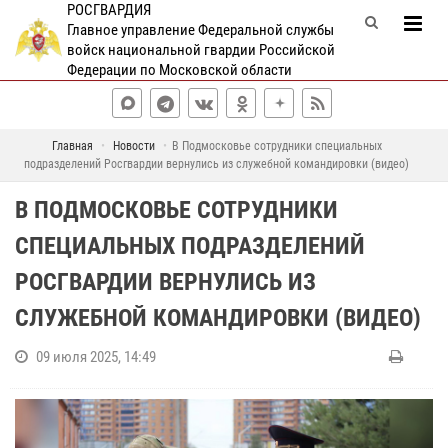
РОСГВАРДИЯ
Главное управление Федеральной службы
войск национальной гвардии Российской
Федерации по Московской области
Главная
Новости
В Подмосковье сотрудники специальных
подразделений Росгвардии вернулись из служебной командировки (видео)
В ПОДМОСКОВЬЕ СОТРУДНИКИ
СПЕЦИАЛЬНЫХ ПОДРАЗДЕЛЕНИЙ
РОСГВАРДИИ ВЕРНУЛИСЬ ИЗ
СЛУЖЕБНОЙ КОМАНДИРОВКИ (ВИДЕО)
09 июля 2025, 14:49