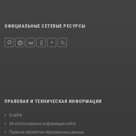
ОФИЦИАЛЬНЫЕ СЕТЕВЫЕ РЕСУРСЫ
ПРАВОВАЯ И ТЕХНИЧЕСКАЯ ИНФОРМАЦИЯ
О сайте
Об использовании информации сайта
Правила обработки персональных данных