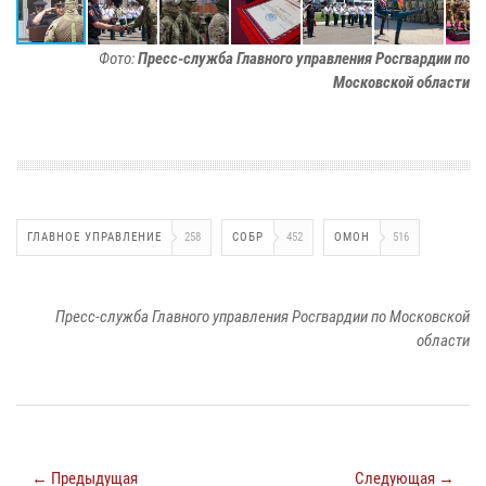
Фото:
Пресс-служба Главного управления Росгвардии по
Московской области
ГЛАВНОЕ УПРАВЛЕНИЕ
258
СОБР
452
ОМОН
516
Пресс-служба Главного управления Росгвардии по Московской
области
← Предыдущая
Следующая →