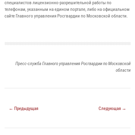
специалистов лицензионно-разрешительной работы по
телефонам, указанным на едином портале, либо на официальном
сайте Главного управления Росгвардии по Московской области.
Пресс-служба Главного управления Росгвардии по Московской
области
← Предыдущая
Следующая →