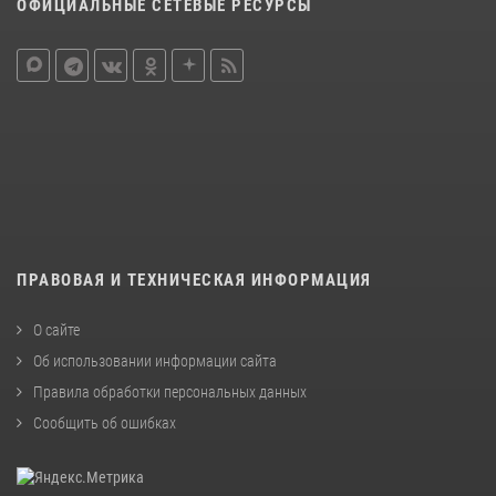
ОФИЦИАЛЬНЫЕ СЕТЕВЫЕ РЕСУРСЫ
ПРАВОВАЯ И ТЕХНИЧЕСКАЯ ИНФОРМАЦИЯ
О сайте
Об использовании информации сайта
Правила обработки персональных данных
Сообщить об ошибках