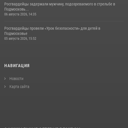
Росгвардейцы задержали мужчину, подозреваемого в стрельбе в
Подмосковь...
06 августа 2026, 14:35
Росгвардейцы провели «Урок безопасности» для детей в
Подмосковье
05 августа 2026, 15:52
НАВИГАЦИЯ
Новости
Карта сайта