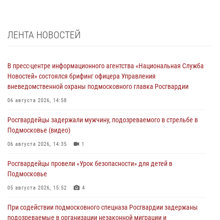
ЛЕНТА НОВОСТЕЙ
В пресс-центре информационного агентства «Национальная Служба
Новостей» состоялся брифинг офицера Управления
вневедомственной охраны подмосковного главка Росгвардии
06 августа 2026, 14:58
Росгвардейцы задержали мужчину, подозреваемого в стрельбе в
Подмосковье (видео)
06 августа 2026, 14:35
1
Росгвардейцы провели «Урок безопасности» для детей в
Подмосковье
05 августа 2026, 15:52
4
При содействии подмосковного спецназа Росгвардии задержаны
подозреваемые в организации незаконной миграции и