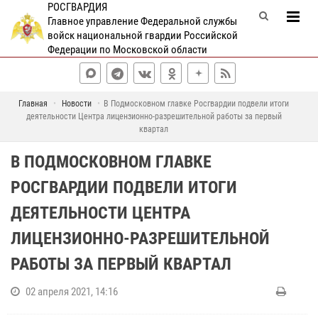
РОСГВАРДИЯ
Главное управление Федеральной службы
войск национальной гвардии Российской
Федерации по Московской области
Главная
Новости
В Подмосковном главке Росгвардии подвели итоги
деятельности Центра лицензионно-разрешительной работы за первый
квартал
В ПОДМОСКОВНОМ ГЛАВКЕ
РОСГВАРДИИ ПОДВЕЛИ ИТОГИ
ДЕЯТЕЛЬНОСТИ ЦЕНТРА
ЛИЦЕНЗИОННО-РАЗРЕШИТЕЛЬНОЙ
РАБОТЫ ЗА ПЕРВЫЙ КВАРТАЛ
02 апреля 2021, 14:16