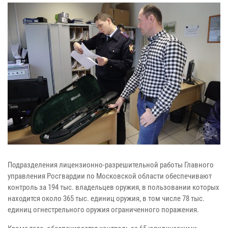
Подразделения лицензионно-разрешительной работы Главного
управления Росгвардии по Московской области обеспечивают
контроль за 194 тыс. владельцев оружия, в пользовании которых
находится около 365 тыс. единиц оружия, в том числе 78 тыс.
единиц огнестрельного оружия ограниченного поражения.