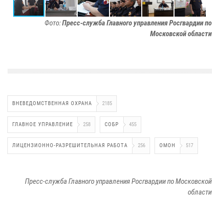
Фото:
Пресс-служба Главного управления Росгвардии по
Московской области
ВНЕВЕДОМСТВЕННАЯ ОХРАНА
2185
ГЛАВНОЕ УПРАВЛЕНИЕ
258
СОБР
455
ЛИЦЕНЗИОННО-РАЗРЕШИТЕЛЬНАЯ РАБОТА
256
ОМОН
517
Пресс-служба Главного управления Росгвардии по Московской
области