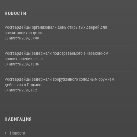
НОВОСТИ
Росгвардейцы организовали день открытых дверей для
воспитанников детск...
08 августа 2026, 07:00
Росгвардейцы задержали подозреваемого в незаконном
проникновении в час...
07 августа 2026, 13:36
Росгвардейцы задержали вооруженного холодным оружием
дебошира в Подмос...
07 августа 2026, 13:21
НАВИГАЦИЯ
Новости