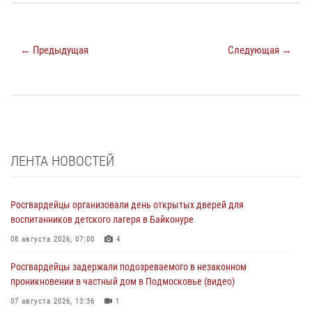
← Предыдущая
Следующая →
ЛЕНТА НОВОСТЕЙ
Росгвардейцы организовали день открытых дверей для
воспитанников детского лагеря в Байконуре
08 августа 2026, 07:00
4
Росгвардейцы задержали подозреваемого в незаконном
проникновении в частный дом в Подмосковье (видео)
07 августа 2026, 13:36
1