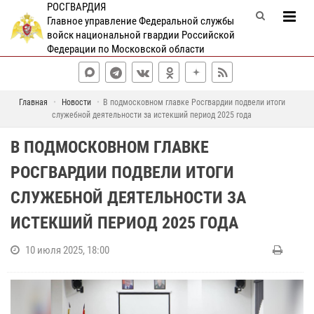
РОСГВАРДИЯ
Главное управление Федеральной службы
войск национальной гвардии Российской
Федерации по Московской области
Главная
Новости
В подмосковном главке Росгвардии подвели итоги
служебной деятельности за истекший период 2025 года
В ПОДМОСКОВНОМ ГЛАВКЕ
РОСГВАРДИИ ПОДВЕЛИ ИТОГИ
СЛУЖЕБНОЙ ДЕЯТЕЛЬНОСТИ ЗА
ИСТЕКШИЙ ПЕРИОД 2025 ГОДА
10 июля 2025, 18:00