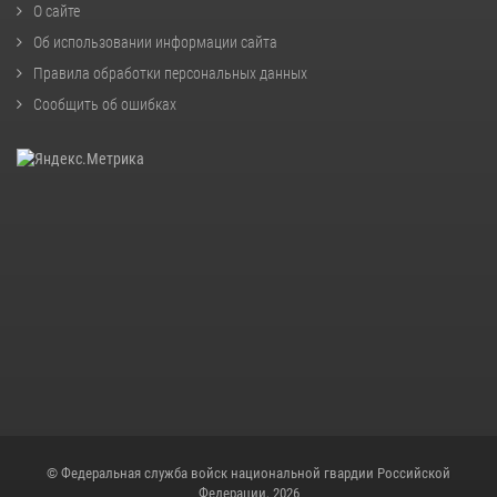
О сайте
Об использовании информации сайта
Правила обработки персональных данных
Сообщить об ошибках
© Федеральная служба войск национальной гвардии Российской
Федерации, 2026