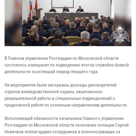
В Главном управлении Росгвардии по Московской области
состоялось совещание по подведению итогов служебно-боевой
деятельности за истекший период текущего года.
На мероприятии были заслушаны доклады руководителей
отделов вневедомственной охраны, лицензионно-
разрешительной работы и специальных подразделений о
проделанной работе по основным направлениям деятельности.
Исполняющий обязанности начальника Главного управления
Росгвардии по Московской области полковник полиции Сергей
Новичков поблагодарил сотрудников и военнослужащих за