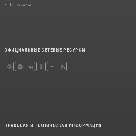
Карта сайта
ОФИЦИАЛЬНЫЕ СЕТЕВЫЕ РЕСУРСЫ
ПРАВОВАЯ И ТЕХНИЧЕСКАЯ ИНФОРМАЦИЯ