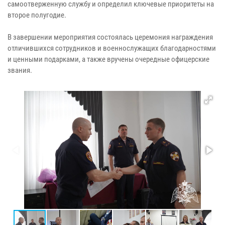
самоотверженную службу и определил ключевые приоритеты на
второе полугодие.
В завершении мероприятия состоялась церемония награждения
отличившихся сотрудников и военнослужащих благодарностями
и ценными подарками, а также вручены очередные офицерские
звания.