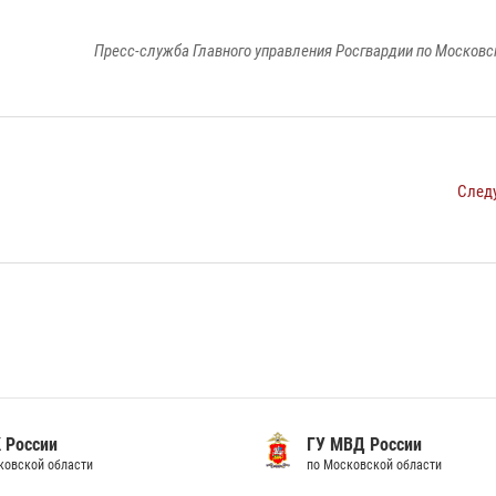
Пресс-служба Главного управления Росгвардии по Московс
След
 России
ГУ МВД России
ковской области
по Московской области