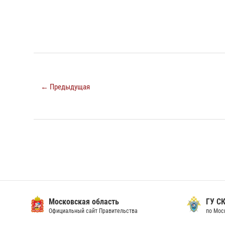
← Предыдущая
Московская область
ГУ СК
Официальный сайт Правительства
по Мос