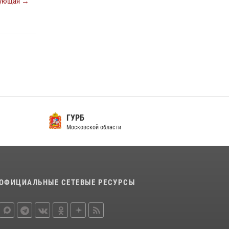
ующая →
ГУРБ
Московской области
ОФИЦИАЛЬНЫЕ СЕТЕВЫЕ РЕСУРСЫ