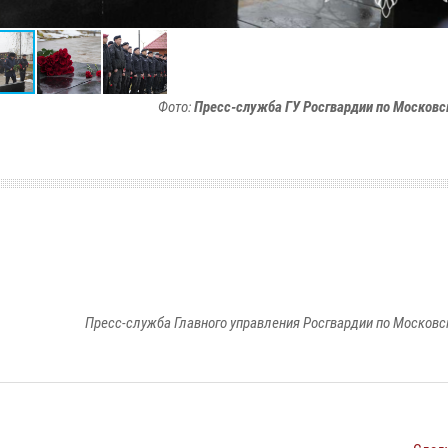
Фото:
Пресс-служба ГУ Росгвардии по Московс
Пресс-служба Главного управления Росгвардии по Московс