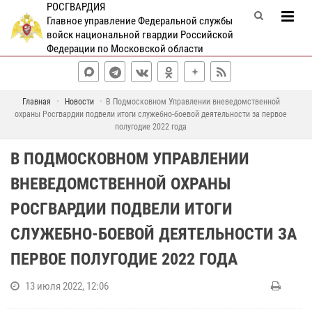
РОСГВАРДИЯ
Главное управление Федеральной службы
войск национальной гвардии Российской
Федерации по Московской области
Главная
Новости
В Подмосковном Управлении вневедомственной
охраны Росгвардии подвели итоги служебно-боевой деятельности за первое
полугодие 2022 года
В ПОДМОСКОВНОМ УПРАВЛЕНИИ
ВНЕВЕДОМСТВЕННОЙ ОХРАНЫ
РОСГВАРДИИ ПОДВЕЛИ ИТОГИ
СЛУЖЕБНО-БОЕВОЙ ДЕЯТЕЛЬНОСТИ ЗА
ПЕРВОЕ ПОЛУГОДИЕ 2022 ГОДА
13 июля 2022, 12:06