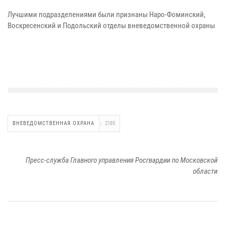
Лучшими подразделениями были признаны Наро-Фоминский,
Воскресенский и Подольский отделы вневедомственной охраны
ВНЕВЕДОМСТВЕННАЯ ОХРАНА
2185
Пресс-служба Главного управления Росгвардии по Московской
области