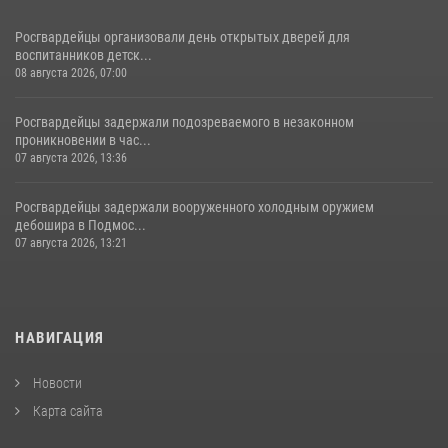
Росгвардейцы организовали день открытых дверей для
воспитанников детск...
08 августа 2026, 07:00
Росгвардейцы задержали подозреваемого в незаконном
проникновении в час...
07 августа 2026, 13:36
Росгвардейцы задержали вооруженного холодным оружием
дебошира в Подмос...
07 августа 2026, 13:21
НАВИГАЦИЯ
Новости
Карта сайта