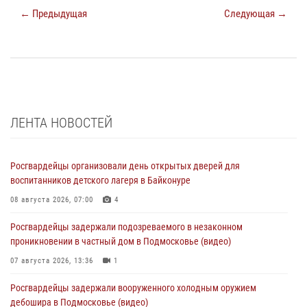
← Предыдущая
Следующая →
ЛЕНТА НОВОСТЕЙ
Росгвардейцы организовали день открытых дверей для
воспитанников детского лагеря в Байконуре
08 августа 2026, 07:00
4
Росгвардейцы задержали подозреваемого в незаконном
проникновении в частный дом в Подмосковье (видео)
07 августа 2026, 13:36
1
Росгвардейцы задержали вооруженного холодным оружием
дебошира в Подмосковье (видео)