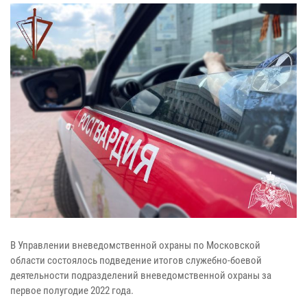
В Управлении вневедомственной охраны по Московской
области состоялось подведение итогов служебно-боевой
деятельности подразделений вневедомственной охраны за
первое полугодие 2022 года.