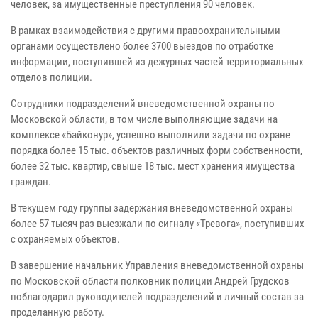
человек, за имущественные преступления 90 человек.
В рамках взаимодействия с другими правоохранительными
органами осуществлено более 3700 выездов по отработке
информации, поступившей из дежурных частей территориальных
отделов полиции.
Сотрудники подразделений вневедомственной охраны по
Московской области, в том числе выполняющие задачи на
комплексе «Байконур», успешно выполнили задачи по охране
порядка более 15 тыс. объектов различных форм собственности,
более 32 тыс. квартир, свыше 18 тыс. мест хранения имущества
граждан.
В текущем году группы задержания вневедомственной охраны
более 57 тысяч раз выезжали по сигналу «Тревога», поступивших
с охраняемых объектов.
В завершение начальник Управления вневедомственной охраны
по Московской области полковник полиции Андрей Грудсков
поблагодарил руководителей подразделений и личный состав за
проделанную работу.