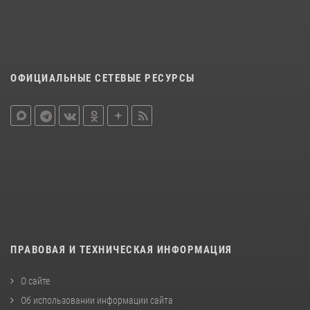
ОФИЦИАЛЬНЫЕ СЕТЕВЫЕ РЕСУРСЫ
ПРАВОВАЯ И ТЕХНИЧЕСКАЯ ИНФОРМАЦИЯ
О сайте
Об использовании информации сайта