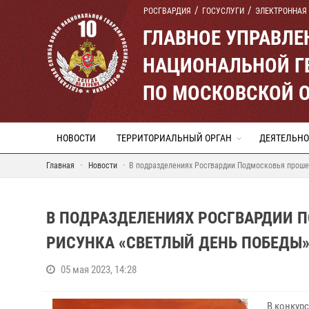
РОСГВАРДИЯ
ГОСУСЛУГИ
ЭЛЕКТРОННАЯ
ГЛАВНОЕ УПРАВЛ
НАЦИОНАЛЬНОЙ Г
ПО МОСКОВСКОЙ 
НОВОСТИ
ТЕРРИТОРИАЛЬНЫЙ ОРГАН
ДЕЯТЕЛЬНО
Главная
Новости
В подразделениях Росгвардии Подмосковья проше
В ПОДРАЗДЕЛЕНИЯХ РОСГВАРДИИ 
РИСУНКА «СВЕТЛЫЙ ДЕНЬ ПОБЕДЫ
05 мая 2023, 14:28
В конкурс