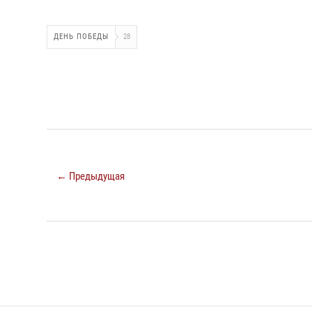
ДЕНЬ ПОБЕДЫ
28
← Предыдущая