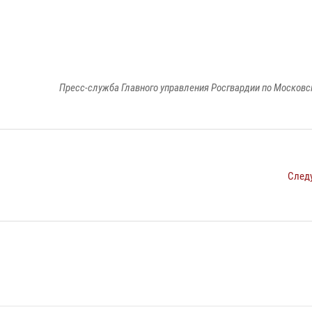
Пресс-служба Главного управления Росгвардии по Московс
След