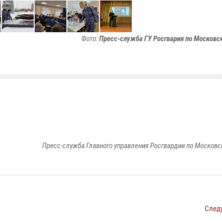
Фото:
Пресс-служба ГУ Росгвария по Московс
Пресс-служба Главного управления Росгвардии по Московс
След