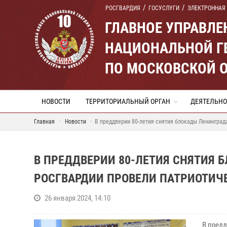
РОСГВАРДИЯ
ГОСУСЛУГИ
ЭЛЕКТРОННАЯ
ГЛАВНОЕ УПРАВЛ
НАЦИОНАЛЬНОЙ Г
ПО МОСКОВСКОЙ 
НОВОСТИ
ТЕРРИТОРИАЛЬНЫЙ ОРГАН
ДЕЯТЕЛЬНО
Главная
Новости
В преддверии 80-летия снятия блокады Ленинград
В ПРЕДДВЕРИИ 80-ЛЕТИЯ СНЯТИЯ 
РОСГВАРДИИ ПРОВЕЛИ ПАТРИОТИЧ
26 января 2024, 14:10
В преддв