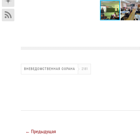
ВНЕВЕДОМСТВЕННАЯ ОХРАНА
2181
← Предыдущая