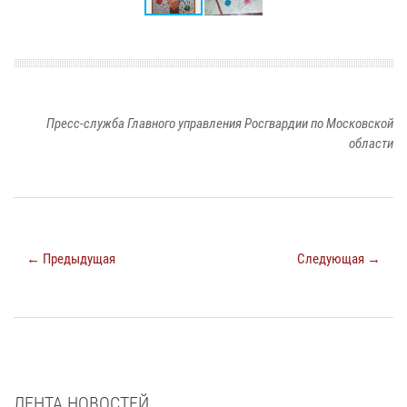
Пресс-служба Главного управления Росгвардии по Московской
области
← Предыдущая
Следующая →
ЛЕНТА НОВОСТЕЙ