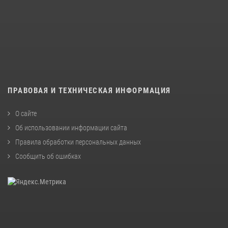
ПРАВОВАЯ И ТЕХНИЧЕСКАЯ ИНФОРМАЦИЯ
О сайте
Об использовании информации сайта
Правила обработки персональных данных
Сообщить об ошибках