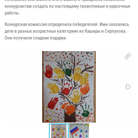
конкурсантам создать по-настоящему талантливые и красочные
работы.
Конкурсная комиссия определила победителей. Ими оказались
дети в разных возрастных категориях из Каширы и Серпухова.
Они получили сладкие подарки.