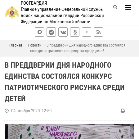
РОСГВАРДИЯ
Главное управление Федеральной службы
войск национальной гвардии Российской
Федерации по Московской области
Главная
Новости
В преддверии Дня народного единства состоялся
конкурс патриотического рисунка среди детей
В ПРЕДДВЕРИИ ДНЯ НАРОДНОГО
ЕДИНСТВА СОСТОЯЛСЯ КОНКУРС
ПАТРИОТИЧЕСКОГО РИСУНКА СРЕДИ
ДЕТЕЙ
04 ноября 2020, 12:50