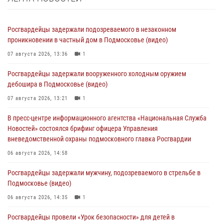
Росгвардейцы задержали подозреваемого в незаконном
проникновении в частный дом в Подмосковье (видео)
07 августа 2026, 13:36
1
Росгвардейцы задержали вооруженного холодным оружием
дебошира в Подмосковье (видео)
07 августа 2026, 13:21
1
В пресс-центре информационного агентства «Национальная Служба
Новостей» состоялся брифинг офицера Управления
вневедомственной охраны подмосковного главка Росгвардии
06 августа 2026, 14:58
Росгвардейцы задержали мужчину, подозреваемого в стрельбе в
Подмосковье (видео)
06 августа 2026, 14:35
1
Росгвардейцы провели «Урок безопасности» для детей в