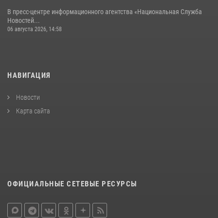
В пресс-центре информационного агентства «Национальная Служба
Новостей...
06 августа 2026, 14:58
НАВИГАЦИЯ
Новости
Карта сайта
ОФИЦИАЛЬНЫЕ СЕТЕВЫЕ РЕСУРСЫ