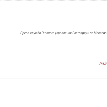
Пресс-служба Главного управления Росгвардии по Московс
След