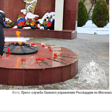
Фото:
Пресс-служба Главного управления Росгвардии по Московс