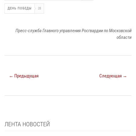
ДЕНЬ ПОБЕДЫ
28
Пресс-служба Главного управления Росгвардии по Московской
области
← Предыдущая
Следующая →
ЛЕНТА НОВОСТЕЙ