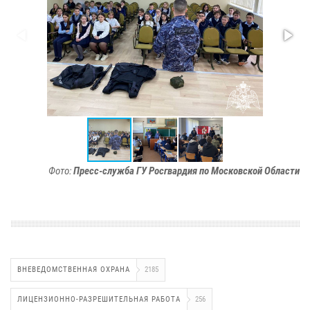
Фото:
Пресс-служба ГУ Росгвардия по Московской Области
ВНЕВЕДОМСТВЕННАЯ ОХРАНА
2185
ЛИЦЕНЗИОННО-РАЗРЕШИТЕЛЬНАЯ РАБОТА
256