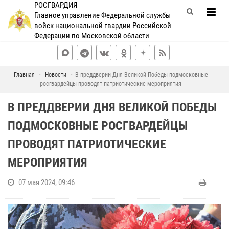
РОСГВАРДИЯ
Главное управление Федеральной службы
войск национальной гвардии Российской
Федерации по Московской области
Главная
Новости
В преддверии Дня Великой Победы подмосковные
росгвардейцы проводят патриотические мероприятия
В ПРЕДДВЕРИИ ДНЯ ВЕЛИКОЙ ПОБЕДЫ
ПОДМОСКОВНЫЕ РОСГВАРДЕЙЦЫ
ПРОВОДЯТ ПАТРИОТИЧЕСКИЕ
МЕРОПРИЯТИЯ
07 мая 2024, 09:46