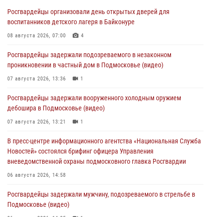
Росгвардейцы организовали день открытых дверей для
воспитанников детского лагеря в Байконуре
08 августа 2026, 07:00
4
Росгвардейцы задержали подозреваемого в незаконном
проникновении в частный дом в Подмосковье (видео)
07 августа 2026, 13:36
1
Росгвардейцы задержали вооруженного холодным оружием
дебошира в Подмосковье (видео)
07 августа 2026, 13:21
1
В пресс-центре информационного агентства «Национальная Служба
Новостей» состоялся брифинг офицера Управления
вневедомственной охраны подмосковного главка Росгвардии
06 августа 2026, 14:58
Росгвардейцы задержали мужчину, подозреваемого в стрельбе в
Подмосковье (видео)