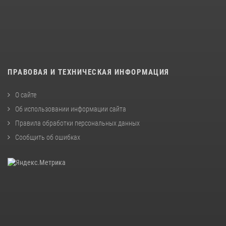
ПРАВОВАЯ И ТЕХНИЧЕСКАЯ ИНФОРМАЦИЯ
О сайте
Об использовании информации сайта
Правила обработки персональных данных
Сообщить об ошибках