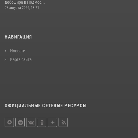
дебошира в Подмос...
07 августа 2026, 13:21
НАВИГАЦИЯ
Новости
Карта сайта
ОФИЦИАЛЬНЫЕ СЕТЕВЫЕ РЕСУРСЫ