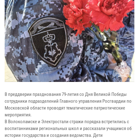
В преддверии празднования 79-летия со Дня Великой Победы
сотрудники подразделений Главного управления Росгвардии по
Московской области проводят тематические патриотические
мероприятия.
В Волоколамске и Электростали стражи порядка встретились с
воспитанниками региональных школ и рассказали учащимся об
истории государства и создания ведомства. Дети