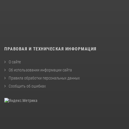
ПРАВОВАЯ И ТЕХНИЧЕСКАЯ ИНФОРМАЦИЯ
О сайте
Об использовании информации сайта
Правила обработки персональных данных
Сообщить об ошибках