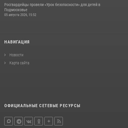
Росгвардейцы провели «Урок безопасности» для детей в
Подмосковье
05 августа 2026, 15:52
НАВИГАЦИЯ
Новости
Карта сайта
ОФИЦИАЛЬНЫЕ СЕТЕВЫЕ РЕСУРСЫ