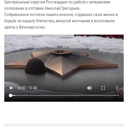
Центральным округом Росгвардии по работе с ветеранами
полковник в отставке Николай Григорьев.
Собравшиеся почтили память воинов, отдавших свои жизни в
борьбе за защиту Отечества, минутой молчания и возложили
цветы к Вечному огню.