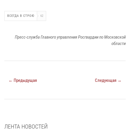
ВСЕГДА В СТРОЮ
62
Пресс-служба Главного управления Росгвардии по Московской
области
← Предыдущая
Следующая →
ЛЕНТА НОВОСТЕЙ