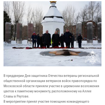
В преддверии Дня защитника Отечества ветераны региональной
общественной организации ветеранов войск правопорядка по
Московской области приняли участие в церемонии возложения
цветов к памятному монументу, расположенному на Аллее
Славы в Реутове.
В мероприятии принял участие помощник командующего