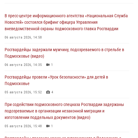
В пресс-центре информационного агентства «Национальная Служба
Новостей» состоялся брифинг офицера Управления
вневедомственной охраны подмосковного главка Росгвардии
06 августа 2026, 14:58
Росгвардейцы задержали мужчину, подозреваемого в стрельбе в
Подмосковье (видео)
06 августа 2026, 14:35
1
Росгвардейцы провели «Урок безопасности» для детей в
Подмосковье
05 августа 2026, 15:52
4
При содействии подмосковного спецназа Росгвардии задержаны
подозреваемые в организации незаконной миграции и
изготовлении поддельных документов (видео)
05 августа 2026, 15:48
1