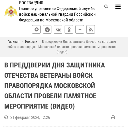
РОСГВАРДИЯ
Главное управление Федеральной службы
войск национальной гвардии Российской
Федерации по Московской области
Главная
Новости
В преддверии Дня защитника Отечества ветераны
войск правопорядка Московской области провели памятное мероприятие
(видео)
В ПРЕДДВЕРИИ ДНЯ ЗАЩИТНИКА
ОТЕЧЕСТВА ВЕТЕРАНЫ ВОЙСК
ПРАВОПОРЯДКА МОСКОВСКОЙ
ОБЛАСТИ ПРОВЕЛИ ПАМЯТНОЕ
МЕРОПРИЯТИЕ (ВИДЕО)
21 февраля 2024, 12:26