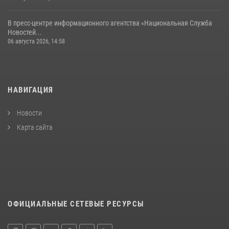
В пресс-центре информационного агентства «Национальная Служба
Новостей...
06 августа 2026, 14:58
НАВИГАЦИЯ
Новости
Карта сайта
ОФИЦИАЛЬНЫЕ СЕТЕВЫЕ РЕСУРСЫ