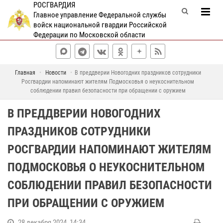
РОСГВАРДИЯ
Главное управление Федеральной службы
войск национальной гвардии Российской
Федерации по Московской области
Главная
Новости
В преддверии Новогодних праздников сотрудники
Росгвардии напоминают жителям Подмосковья о неукоснительном
соблюдении правил безопасности при обращении с оружием
В ПРЕДДВЕРИИ НОВОГОДНИХ
ПРАЗДНИКОВ СОТРУДНИКИ
РОСГВАРДИИ НАПОМИНАЮТ ЖИТЕЛЯМ
ПОДМОСКОВЬЯ О НЕУКОСНИТЕЛЬНОМ
СОБЛЮДЕНИИ ПРАВИЛ БЕЗОПАСНОСТИ
ПРИ ОБРАЩЕНИИ С ОРУЖИЕМ
28 декабря 2024, 14:34