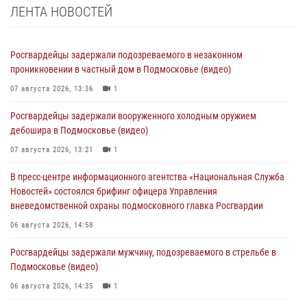
ЛЕНТА НОВОСТЕЙ
Росгвардейцы задержали подозреваемого в незаконном
проникновении в частный дом в Подмосковье (видео)
07 августа 2026, 13:36
1
Росгвардейцы задержали вооруженного холодным оружием
дебошира в Подмосковье (видео)
07 августа 2026, 13:21
1
В пресс-центре информационного агентства «Национальная Служба
Новостей» состоялся брифинг офицера Управления
вневедомственной охраны подмосковного главка Росгвардии
06 августа 2026, 14:58
Росгвардейцы задержали мужчину, подозреваемого в стрельбе в
Подмосковье (видео)
06 августа 2026, 14:35
1