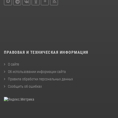
ПРАВОВАЯ И ТЕХНИЧЕСКАЯ ИНФОРМАЦИЯ
О сайте
Об использовании информации сайта
Правила обработки персональных данных
Сообщить об ошибках