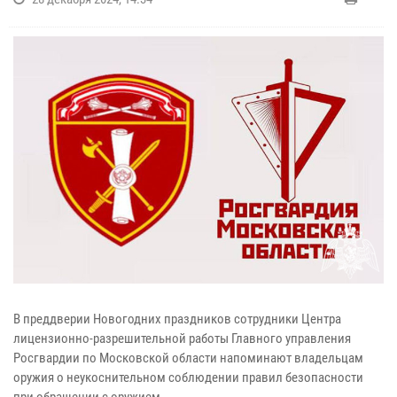
В преддверии Новогодних праздников сотрудники Центра
лицензионно-разрешительной работы Главного управления
Росгвардии по Московской области напоминают владельцам
оружия о неукоснительном соблюдении правил безопасности
при обращении с оружием.