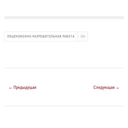
ЛИЦЕНЗИОННО-РАЗРЕШИТЕЛЬНАЯ РАБОТА
256
← Предыдущая
Следующая →