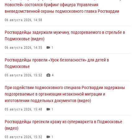
Новостей» состоялся брифинг офицера Управления
вневедомственной охраны подмосковного главка Росгвардии
06 августа 2026, 14:58
Росгвардейцы задержали мужчину, подозреваемого в стрельбе в
Подмосковье (видео)
06 августа 2026, 14:35
1
Росгвардейцы провели «Урок безопасности» для детей в
Подмосковье
05 августа 2026, 15:52
4
При содействии подмосковного спецназа Росгвардии задержаны
подозреваемые в организации незаконной миграции и
изготовлении поддельных документов (видео)
05 августа 2026, 15:48
1
Росгвардейцы пресекли кражу из супермаркета в Подмосковье
(видео)
03 августа 2026, 15:32
1