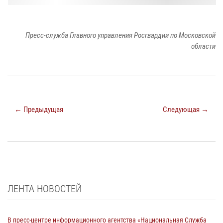
Пресс-служба Главного управления Росгвардии по Московской
области
← Предыдущая
Следующая →
ЛЕНТА НОВОСТЕЙ
В пресс-центре информационного агентства «Национальная Служба