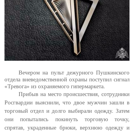
Вечером на пульт дежурного Пушкинского
отдела вневедомственной охраны поступил сигнал
«Тревога» из охраняемого гипермаркета.
Прибыв на место происшествия, сотрудники
Росгвардии выяснили, что двое мужчин зашли в
торговый отдел и долго выбирали одежду. Затем
они попытались покинуть торговую точку,
спрятав, украденные брюки, верхнюю одежду и