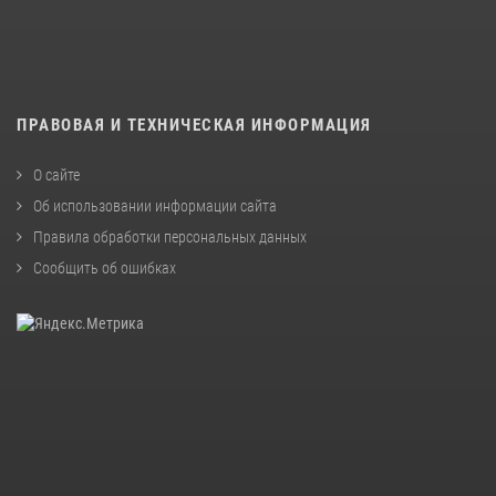
ПРАВОВАЯ И ТЕХНИЧЕСКАЯ ИНФОРМАЦИЯ
О сайте
Об использовании информации сайта
Правила обработки персональных данных
Сообщить об ошибках