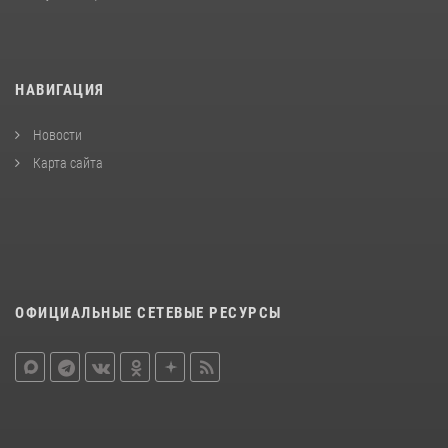
НАВИГАЦИЯ
Новости
Карта сайта
ОФИЦИАЛЬНЫЕ СЕТЕВЫЕ РЕСУРСЫ