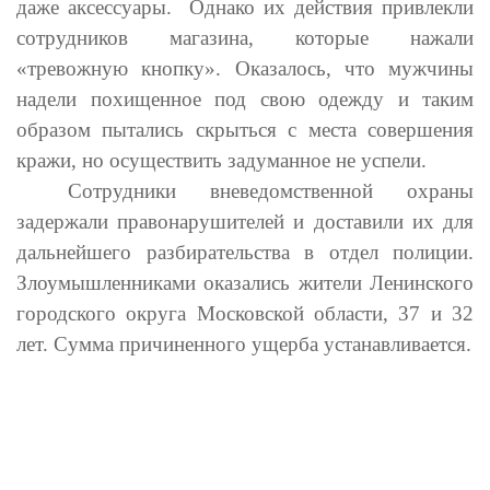
даже аксессуары. Однако их действия привлекли
сотрудников магазина, которые нажали
«тревожную кнопку». Оказалось, что мужчины
надели похищенное под свою одежду и таким
образом пытались скрыться с места совершения
кражи, но осуществить задуманное не успели.
Сотрудники вневедомственной охраны
задержали правонарушителей и доставили их для
дальнейшего разбирательства в отдел полиции.
Злоумышленниками оказались жители Ленинского
городского округа Московской области, 37 и 32
лет. Сумма причиненного ущерба устанавливается.