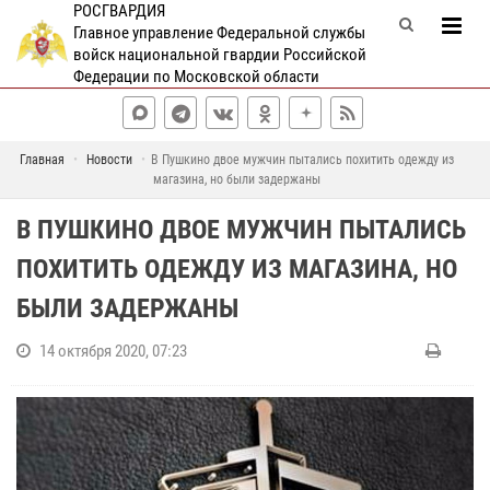
РОСГВАРДИЯ
Главное управление Федеральной службы
войск национальной гвардии Российской
Федерации по Московской области
Главная
Новости
В Пушкино двое мужчин пытались похитить одежду из
магазина, но были задержаны
В ПУШКИНО ДВОЕ МУЖЧИН ПЫТАЛИСЬ
ПОХИТИТЬ ОДЕЖДУ ИЗ МАГАЗИНА, НО
БЫЛИ ЗАДЕРЖАНЫ
14 октября 2020, 07:23