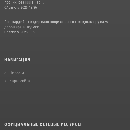
проникновении в час...
07 августа 2026, 13:36
Росгвардейцы задержали вооруженного холодным оружием
дебошира в Подмос...
07 августа 2026, 13:21
НАВИГАЦИЯ
Новости
Карта сайта
ОФИЦИАЛЬНЫЕ СЕТЕВЫЕ РЕСУРСЫ