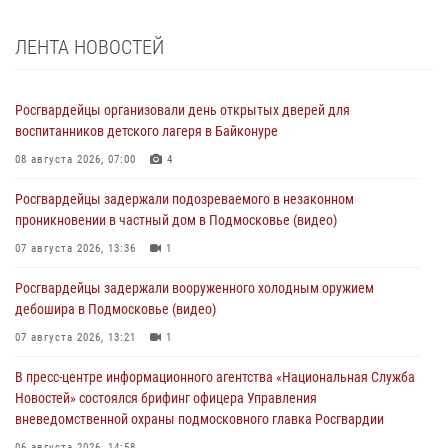
ЛЕНТА НОВОСТЕЙ
Росгвардейцы организовали день открытых дверей для
воспитанников детского лагеря в Байконуре
08 августа 2026, 07:00
4
Росгвардейцы задержали подозреваемого в незаконном
проникновении в частный дом в Подмосковье (видео)
07 августа 2026, 13:36
1
Росгвардейцы задержали вооруженного холодным оружием
дебошира в Подмосковье (видео)
07 августа 2026, 13:21
1
В пресс-центре информационного агентства «Национальная Служба
Новостей» состоялся брифинг офицера Управления
вневедомственной охраны подмосковного главка Росгвардии
06 августа 2026, 14:58