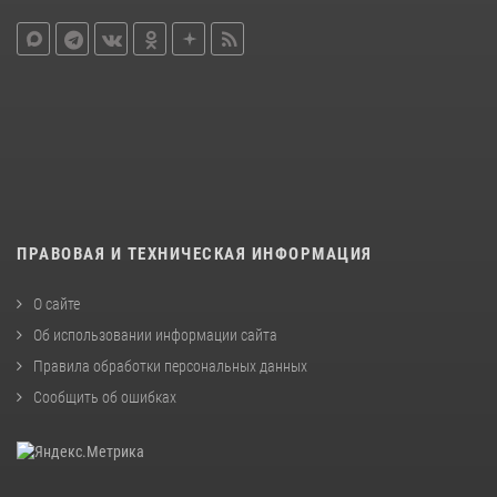
ПРАВОВАЯ И ТЕХНИЧЕСКАЯ ИНФОРМАЦИЯ
О сайте
Об использовании информации сайта
Правила обработки персональных данных
Сообщить об ошибках