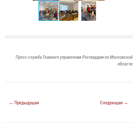
Пресс-служба Главного управления Росгвардии по Московской
области
← Предыдущая
Следующая →