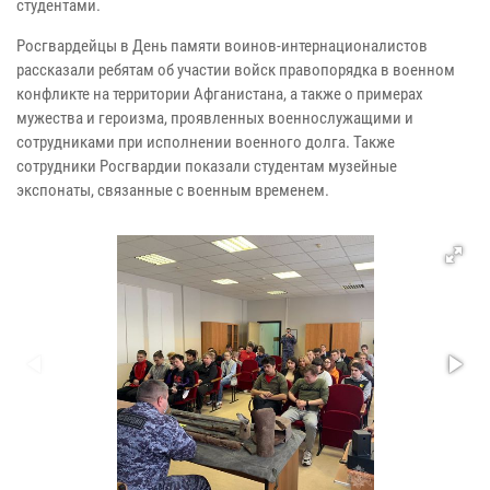
студентами.
Росгвардейцы в День памяти воинов-интернационалистов
рассказали ребятам об участии войск правопорядка в военном
конфликте на территории Афганистана, а также о примерах
мужества и героизма, проявленных военнослужащими и
сотрудниками при исполнении военного долга. Также
сотрудники Росгвардии показали студентам музейные
экспонаты, связанные с военным временем.