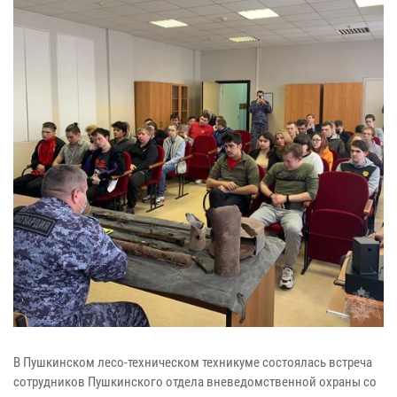
В Пушкинском лесо-техническом техникуме состоялась встреча
сотрудников Пушкинского отдела вневедомственной охраны со