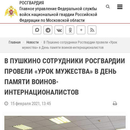
РОСГВАРДИЯ
Главное управление Федеральной службы
войск национальной гвардии Российской
Федерации по Московской области
Главная
Новости
В Пушкино сотрудники Росгвардии провели «Урок
мужества» в День памяти воинов-интернационалистов
В ПУШКИНО СОТРУДНИКИ РОСГВАРДИИ
ПРОВЕЛИ «УРОК МУЖЕСТВА» В ДЕНЬ
ПАМЯТИ ВОИНОВ-
ИНТЕРНАЦИОНАЛИСТОВ
15 февраля 2021, 13:45