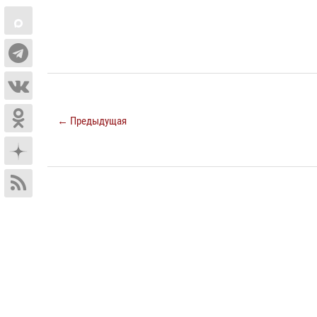
← Предыдущая