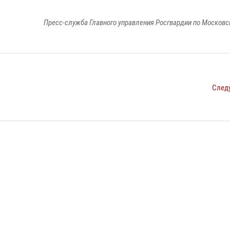
Пресс-служба Главного управления Росгвардии по Московс
След