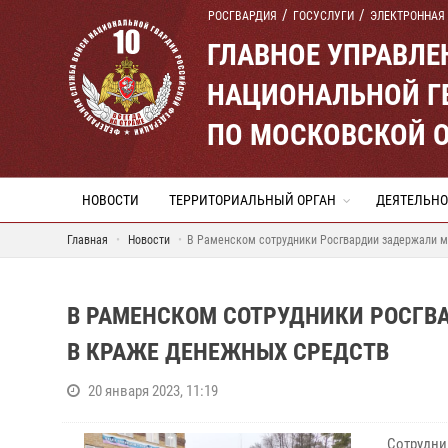
РОСГВАРДИЯ
ГОСУСЛУГИ
ЭЛЕКТРОННАЯ
ГЛАВНОЕ УПРАВЛ
НАЦИОНАЛЬНОЙ Г
ПО МОСКОВСКОЙ 
НОВОСТИ
ТЕРРИТОРИАЛЬНЫЙ ОРГАН
ДЕЯТЕЛЬНО
Главная
Новости
В Раменском сотрудники Росгвардии задержали м
В РАМЕНСКОМ СОТРУДНИКИ РОСГВ
В КРАЖЕ ДЕНЕЖНЫХ СРЕДСТВ
20 января 2023, 11:19
Сотрудни