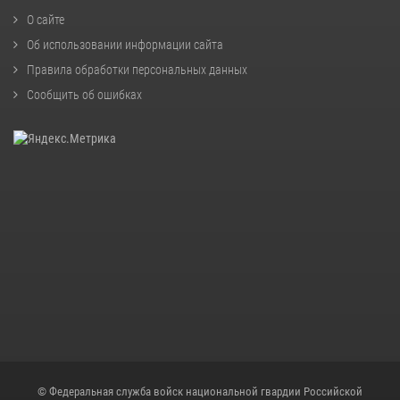
О сайте
Об использовании информации сайта
Правила обработки персональных данных
Сообщить об ошибках
© Федеральная служба войск национальной гвардии Российской