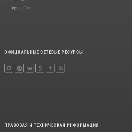
Карта сайта
ОФИЦИАЛЬНЫЕ СЕТЕВЫЕ РЕСУРСЫ
ПРАВОВАЯ И ТЕХНИЧЕСКАЯ ИНФОРМАЦИЯ