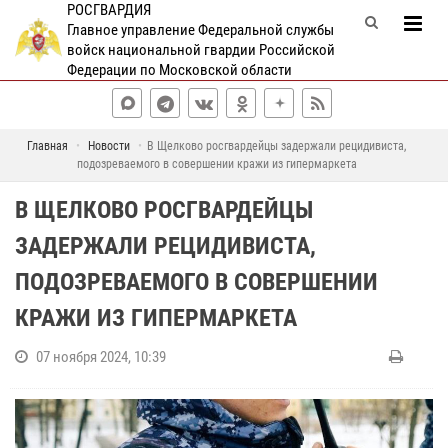
РОСГВАРДИЯ
Главное управление Федеральной службы
войск национальной гвардии Российской
Федерации по Московской области
Главная
Новости
В Щелково росгвардейцы задержали рецидивиста,
подозреваемого в совершении кражи из гипермаркета
В ЩЕЛКОВО РОСГВАРДЕЙЦЫ
ЗАДЕРЖАЛИ РЕЦИДИВИСТА,
ПОДОЗРЕВАЕМОГО В СОВЕРШЕНИИ
КРАЖИ ИЗ ГИПЕРМАРКЕТА
07 ноября 2024, 10:39