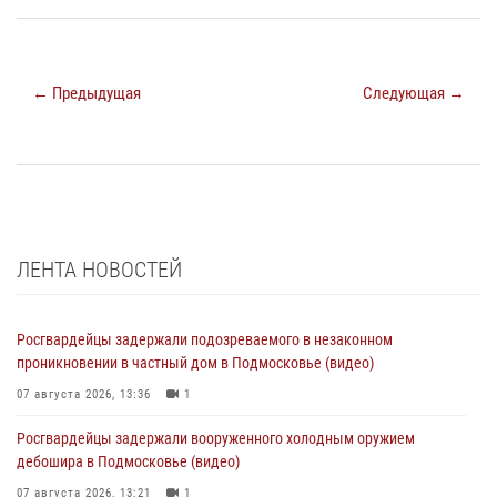
← Предыдущая
Следующая →
ЛЕНТА НОВОСТЕЙ
Росгвардейцы задержали подозреваемого в незаконном
проникновении в частный дом в Подмосковье (видео)
07 августа 2026, 13:36
1
Росгвардейцы задержали вооруженного холодным оружием
дебошира в Подмосковье (видео)
07 августа 2026, 13:21
1