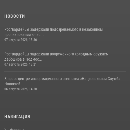
НОВОСТИ
Росгвардейцы задержали подозреваемого в незаконном
проникновении в час...
07 августа 2026, 13:36
Росгвардейцы задержали вооруженного холодным оружием
дебошира в Подмос...
07 августа 2026, 13:21
В пресс-центре информационного агентства «Национальная Служба
Новостей...
06 августа 2026, 14:58
НАВИГАЦИЯ
Новости