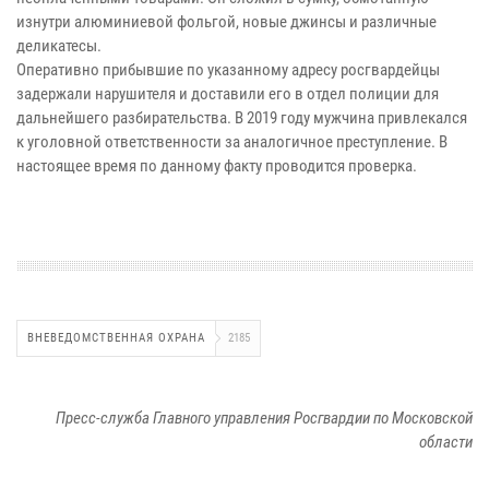
изнутри алюминиевой фольгой, новые джинсы и различные
деликатесы.
Оперативно прибывшие по указанному адресу росгвардейцы
задержали нарушителя и доставили его в отдел полиции для
дальнейшего разбирательства. В 2019 году мужчина привлекался
к уголовной ответственности за аналогичное преступление. В
настоящее время по данному факту проводится проверка.
ВНЕВЕДОМСТВЕННАЯ ОХРАНА
2185
Пресс-служба Главного управления Росгвардии по Московской
области