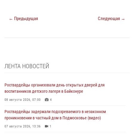
← Предыдущая
Следующая →
ЛЕНТА НОВОСТЕЙ
Росгвардейцы организовали день открытых дверей для
воспитанников детского лагеря в Байконуре
08 августа 2026, 07:00
4
Росгвардейцы задержали подозреваемого в незаконном
проникновении в частный дом в Подмосковье (видео)
07 августа 2026, 13:36
1