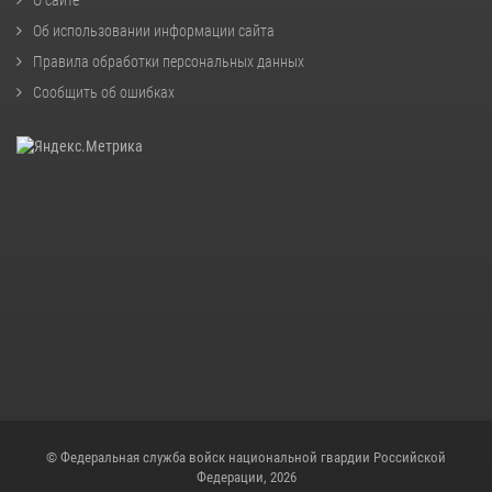
О сайте
Об использовании информации сайта
Правила обработки персональных данных
Сообщить об ошибках
© Федеральная служба войск национальной гвардии Российской
Федерации, 2026