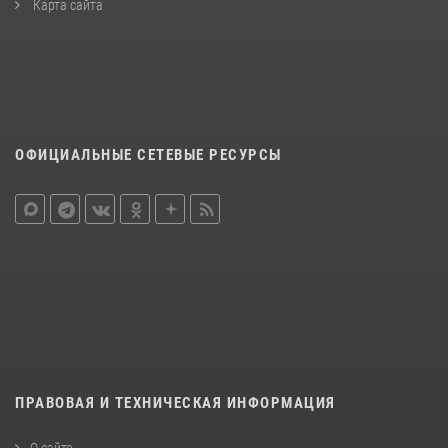
Карта сайта
ОФИЦИАЛЬНЫЕ СЕТЕВЫЕ РЕСУРСЫ
ПРАВОВАЯ И ТЕХНИЧЕСКАЯ ИНФОРМАЦИЯ