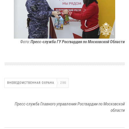
Фото:
Пресс-служба ГУ Росгвардия по Московской Области
ВНЕВЕДОМСТВЕННАЯ ОХРАНА
2185
Пресс-служба Главного управления Росгвардии по Московской
области