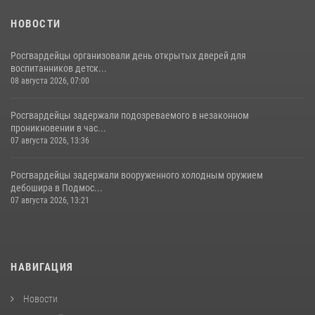
НОВОСТИ
Росгвардейцы организовали день открытых дверей для
воспитанников детск...
08 августа 2026, 07:00
Росгвардейцы задержали подозреваемого в незаконном
проникновении в час...
07 августа 2026, 13:36
Росгвардейцы задержали вооруженного холодным оружием
дебошира в Подмос...
07 августа 2026, 13:21
НАВИГАЦИЯ
Новости