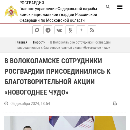
РОСГВАРДИЯ
Главное управление Федеральной службы
войск национальной гвардии Российской
Федерации по Московской области
Главная
Новости
В Волоколамске сотрудники Росгвардии
присоединились к благотворительной акции «Новогоднее чудо»
В ВОЛОКОЛАМСКЕ СОТРУДНИКИ
РОСГВАРДИИ ПРИСОЕДИНИЛИСЬ К
БЛАГОТВОРИТЕЛЬНОЙ АКЦИИ
«НОВОГОДНЕЕ ЧУДО»
05 декабря 2024, 13:54