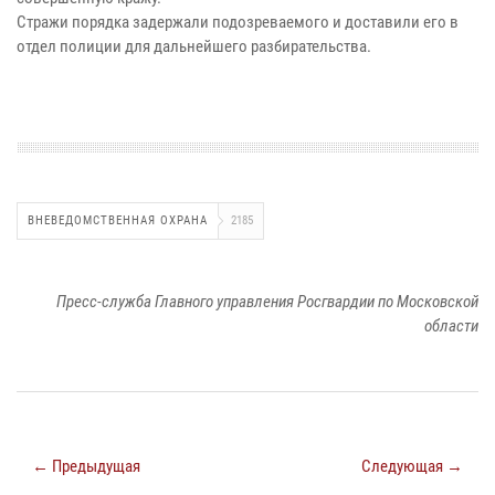
Стражи порядка задержали подозреваемого и доставили его в
отдел полиции для дальнейшего разбирательства.
ВНЕВЕДОМСТВЕННАЯ ОХРАНА
2185
Пресс-служба Главного управления Росгвардии по Московской
области
← Предыдущая
Следующая →