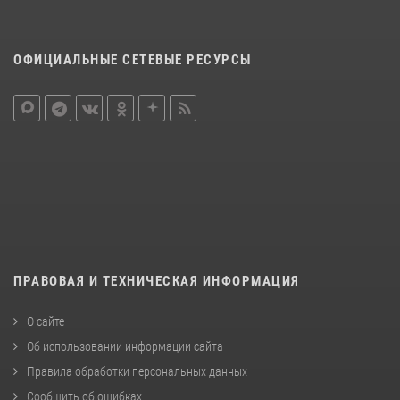
ОФИЦИАЛЬНЫЕ СЕТЕВЫЕ РЕСУРСЫ
ПРАВОВАЯ И ТЕХНИЧЕСКАЯ ИНФОРМАЦИЯ
О сайте
Об использовании информации сайта
Правила обработки персональных данных
Сообщить об ошибках