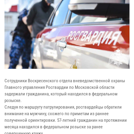
Сотрудники Воскресенского отдела вневедомственной охраны
Главного управления Росгвардии по Московской области
задержали гражданина, который находился в федеральном
розыске.
Следуя по маршруту патрулирования, росгвардейцы обратили
внимание на мужчину, схожего по приметам из раннее
полученной ориентировки. 57-летний гражданин на протяжении
месяца находился в федеральном розыске за ранее
совершенную кражу.