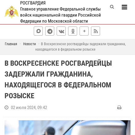
РОСГВАРДИЯ
Главное управление Федеральной службы
войск национальной гвардии Российской
Федерации по Московской области
Главная
Новости
В Воскресенске росгвардейцы задержали гражданина,
находящегося в федеральном розыске
В ВОСКРЕСЕНСКЕ РОСГВАРДЕЙЦЫ
ЗАДЕРЖАЛИ ГРАЖДАНИНА,
НАХОДЯЩЕГОСЯ В ФЕДЕРАЛЬНОМ
РОЗЫСКЕ
02 июля 2024, 09:42