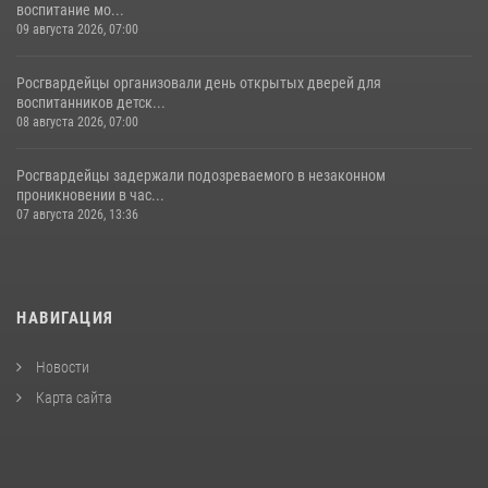
воспитание мо...
09 августа 2026, 07:00
Росгвардейцы организовали день открытых дверей для
воспитанников детск...
08 августа 2026, 07:00
Росгвардейцы задержали подозреваемого в незаконном
проникновении в час...
07 августа 2026, 13:36
НАВИГАЦИЯ
Новости
Карта сайта