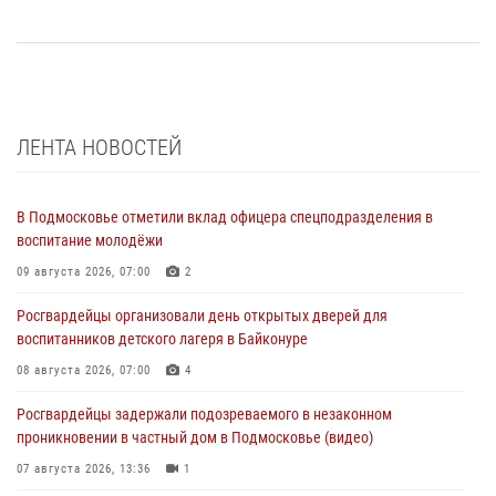
ЛЕНТА НОВОСТЕЙ
В Подмосковье отметили вклад офицера спецподразделения в
воспитание молодёжи
09 августа 2026, 07:00
2
Росгвардейцы организовали день открытых дверей для
воспитанников детского лагеря в Байконуре
08 августа 2026, 07:00
4
Росгвардейцы задержали подозреваемого в незаконном
проникновении в частный дом в Подмосковье (видео)
07 августа 2026, 13:36
1