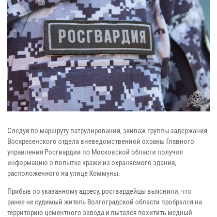
Следуя по маршруту патрулирования, экипаж группы задержания
Воскресенского отдела вневедомственной охраны Главного
управления Росгвардии по Московской области получил
информацию о попытке кражи из охраняемого здания,
расположенного на улице Коммуны.
Прибыв по указанному адресу, росгвардейцы выяснили, что
ранее не судимый житель Волгоградской области пробрался на
территорию цементного завода и пытался похитить медный