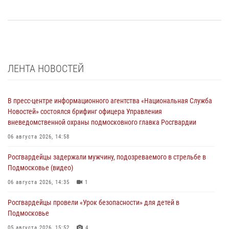
ЛЕНТА НОВОСТЕЙ
В пресс-центре информационного агентства «Национальная Служба
Новостей» состоялся брифинг офицера Управления
вневедомственной охраны подмосковного главка Росгвардии
06 августа 2026, 14:58
Росгвардейцы задержали мужчину, подозреваемого в стрельбе в
Подмосковье (видео)
06 августа 2026, 14:35
1
Росгвардейцы провели «Урок безопасности» для детей в
Подмосковье
05 августа 2026, 15:52
4