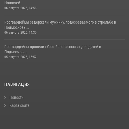
Новостей...
06 августа 2026, 14:58
Росгвардейцы задержали мужчину, подозреваемого в стрельбе в
Подмосковь...
06 августа 2026, 14:35
Росгвардейцы провели «Урок безопасности» для детей в
Подмосковье
05 августа 2026, 15:52
НАВИГАЦИЯ
Новости
Карта сайта