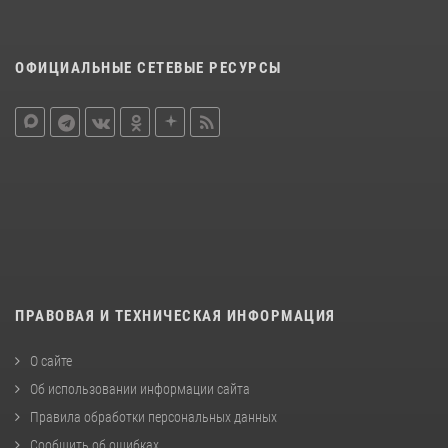
ОФИЦИАЛЬНЫЕ СЕТЕВЫЕ РЕСУРСЫ
ПРАВОВАЯ И ТЕХНИЧЕСКАЯ ИНФОРМАЦИЯ
О сайте
Об использовании информации сайта
Правила обработки персональных данных
Сообщить об ошибках