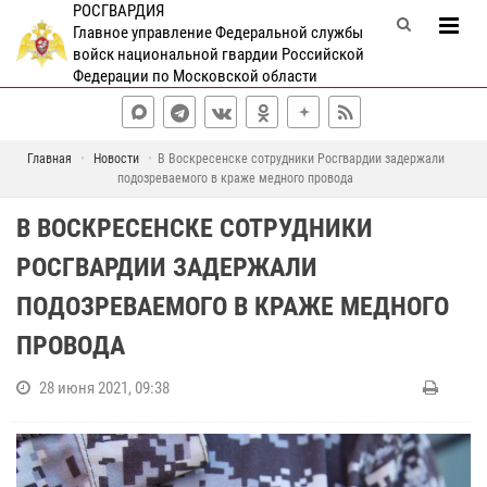
РОСГВАРДИЯ
Главное управление Федеральной службы
войск национальной гвардии Российской
Федерации по Московской области
Главная
Новости
В Воскресенске сотрудники Росгвардии задержали
подозреваемого в краже медного провода
В ВОСКРЕСЕНСКЕ СОТРУДНИКИ
РОСГВАРДИИ ЗАДЕРЖАЛИ
ПОДОЗРЕВАЕМОГО В КРАЖЕ МЕДНОГО
ПРОВОДА
28 июня 2021, 09:38