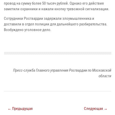
провод на сумму более 50 тысяч рублей. Однако его действия
заметили охранники и нажали кнопку тревожной сигнализации.
Сотрудники Росгвардии задержали злоумышленника и
доставили в отдел полиции для дальнейшего разбирательства.
Возбуждено уголовное дело.
Пресс-служба Главного управления Росгвардии по Московской
области
← Предыдущая
Следующая →