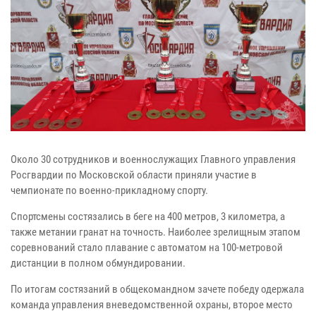
Около 30 сотрудников и военнослужащих Главного управления
Росгвардии по Московской области приняли участие в
чемпионате по военно-прикладному спорту.
Спортсмены состязались в беге на 400 метров, 3 километра, а
также метании гранат на точность. Наиболее зрелищным этапом
соревнований стало плавание с автоматом на 100-метровой
дистанции в полном обмундировании.
По итогам состязаний в общекомандном зачете победу одержала
команда управления вневедомственной охраны, второе место