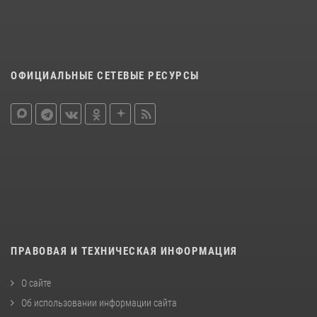
ОФИЦИАЛЬНЫЕ СЕТЕВЫЕ РЕСУРСЫ
ПРАВОВАЯ И ТЕХНИЧЕСКАЯ ИНФОРМАЦИЯ
О сайте
Об использовании информации сайта