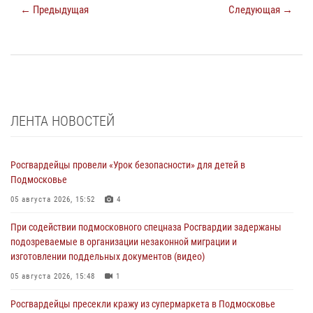
← Предыдущая
Следующая →
ЛЕНТА НОВОСТЕЙ
Росгвардейцы провели «Урок безопасности» для детей в
Подмосковье
05 августа 2026, 15:52
4
При содействии подмосковного спецназа Росгвардии задержаны
подозреваемые в организации незаконной миграции и
изготовлении поддельных документов (видео)
05 августа 2026, 15:48
1
Росгвардейцы пресекли кражу из супермаркета в Подмосковье