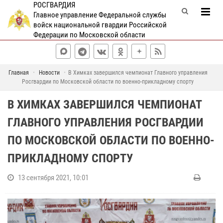
РОСГВАРДИЯ
Главное управление Федеральной службы
войск национальной гвардии Российской
Федерации по Московской области
Главная
Новости
В Химках завершился чемпионат Главного управления
Росгвардии по Московской области по военно-прикладному спорту
В ХИМКАХ ЗАВЕРШИЛСЯ ЧЕМПИОНАТ
ГЛАВНОГО УПРАВЛЕНИЯ РОСГВАРДИИ
ПО МОСКОВСКОЙ ОБЛАСТИ ПО ВОЕННО-
ПРИКЛАДНОМУ СПОРТУ
13 сентября 2021, 10:01