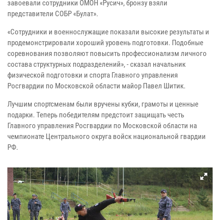
завоевали сотрудники ОМОН «Русич», бронзу взяли
представители СОБР «Булат».
«Сотрудники и военнослужащие показали высокие результаты и
продемонстрировали хороший уровень подготовки. Подобные
соревнования позволяют повысить профессионализм личного
состава структурных подразделений», - сказал начальник
физической подготовки и спорта Главного управления
Росгвардии по Московской области майор Павел Шитик.
Лучшим спортсменам были вручены кубки, грамоты и ценные
подарки. Теперь победителям предстоит защищать честь
Главного управления Росгвардии по Московской области на
чемпионате Центрального округа войск национальной гвардии
РФ.