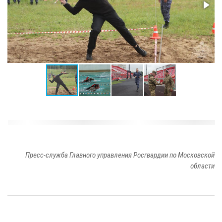
Пресс-служба Главного управления Росгвардии по Московской
области