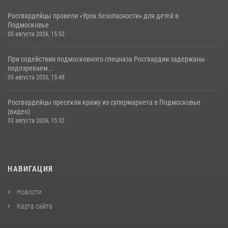
Росгвардейцы провели «Урок безопасности» для детей в
Подмосковье
05 августа 2026, 15:52
При содействии подмосковного спецназа Росгвардии задержаны
подозреваем...
05 августа 2026, 15:48
Росгвардейцы пресекли кражу из супермаркета в Подмосковье
(видео)
03 августа 2026, 15:32
НАВИГАЦИЯ
Новости
Карта сайта